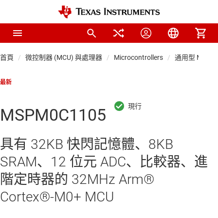
首頁
微控制器 (MCU) 與處理器
Microcontrollers
通用型 MCU
最新
MSPM0C1105
具有 32KB 快閃記憶體、8KB
SRAM、12 位元 ADC、比較器、進
階定時器的 32MHz Arm®
Cortex®-M0+ MCU