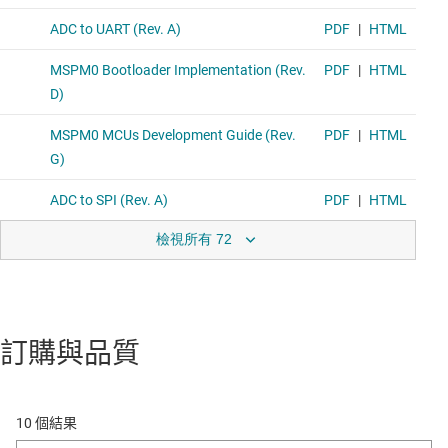
檢視所有 72
訂購與品質