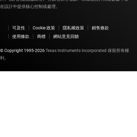
在設計中提供核心控制或處理。
可及性
Cookie 政策
隱私權政策
銷售條款
使用條款
商標
網站意見回饋
© Copyright 1995-
2026
Texas Instruments Incorporated.保留所有權
利。