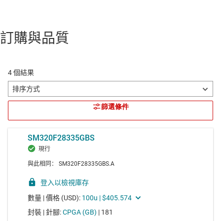
訂購與品質