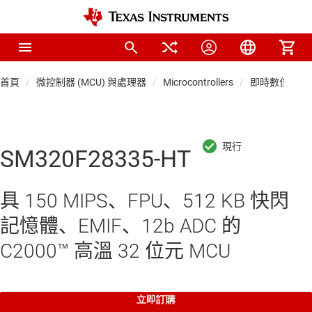
首頁
微控制器 (MCU) 與處理器
Microcontrollers
即時數位電源 
SM320F28335-HT
具 150 MIPS、FPU、512 KB 快閃
記憶體、EMIF、12b ADC 的
C2000™ 高溫 32 位元 MCU
立即訂購