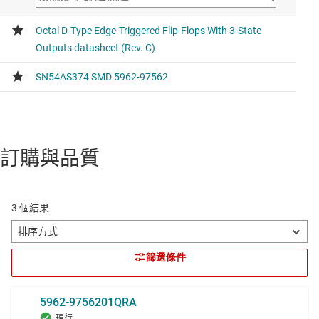
訂購與品質