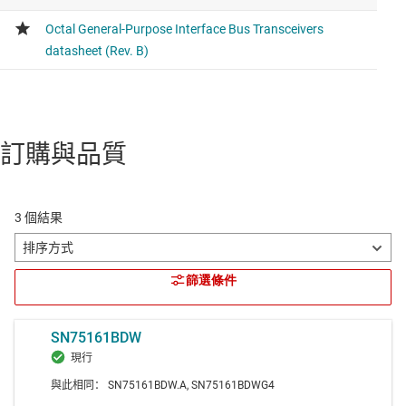
訂購與品質