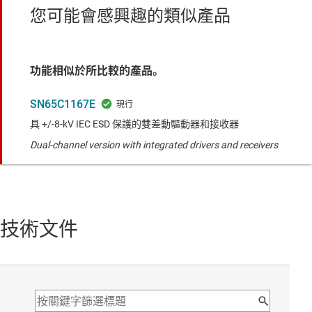
您可能會感興趣的類似產品
功能相似於所比較的產品。
SN65C1167E
具 +/-8-kV IEC ESD 保護的雙差動驅動器和接收器
Dual-channel version with integrated drivers and receivers
技術文件