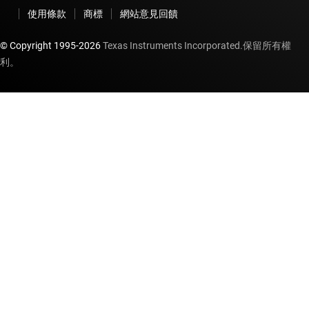
使用條款
商標
網站意見回饋
© Copyright 1995-
2026
Texas Instruments Incorporated.保留所有權
利。