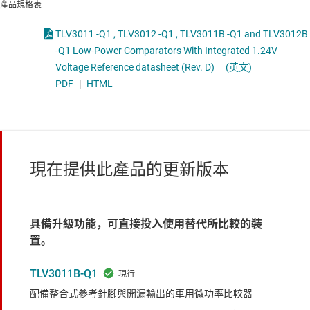
產品規格表
TLV3011 -Q1 , TLV3012 -Q1 , TLV3011B -Q1 and TLV3012B
-Q1 Low-Power Comparators With Integrated 1.24V
Voltage Reference datasheet (Rev. D)
(英文)
PDF
|
HTML
現在提供此產品的更新版本
具備升級功能，可直接投入使用替代所比較的裝
置。
TLV3011B-Q1
配備整合式參考針腳與開漏輸出的車用微功率比較器