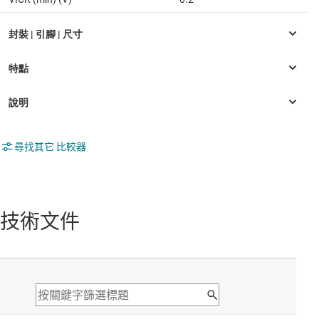
尋找其它 比較器
技術文件