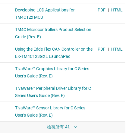
檢視所有 41