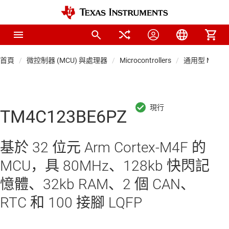
首頁
微控制器 (MCU) 與處理器
Microcontrollers
通用型 MCU
TM4C123BE6PZ
基於 32 位元 Arm Cortex-M4F 的
MCU，具 80MHz、128kb 快閃記
憶體、32kb RAM、2 個 CAN、
RTC 和 100 接腳 LQFP