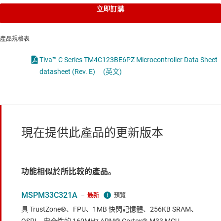
立即訂購
產品規格表
Tiva™ C Series TM4C123BE6PZ Microcontroller Data Sheet
datasheet (Rev. E)
(英文)
現在提供此產品的更新版本
功能相似於所比較的產品。
MSPM33C321A
最新
具 TrustZone®、FPU、1MB 快閃記憶體、256KB SRAM、