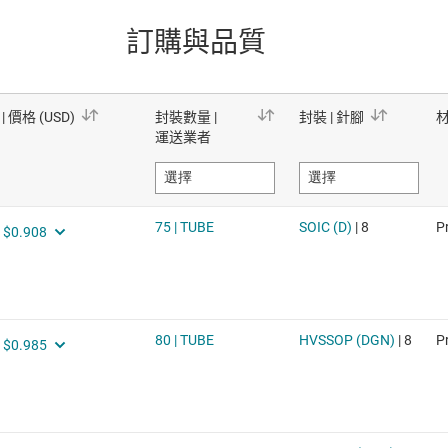
訂購與品質