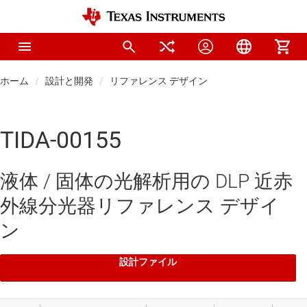
ホーム
設計と開発
リファレンス デザイン
TIDA-00155
液体 / 固体の光解析用の DLP 近赤
外線分光器リファレンス デザイ
ン
設計ファイル