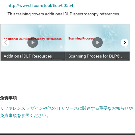
免責事項
リファレンス デザインや他の TI リソースに関連する重要なお知らせや
免責事項を参照ください。