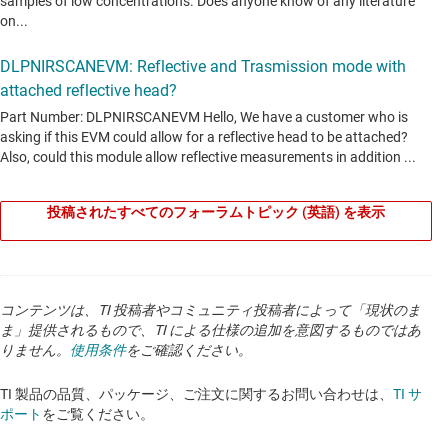
投稿されたすべてのフォーラムトピック (英語) を表示
コンテンツは、TI 投稿者やコミュニティ投稿者によって「現状のま
ま」提供されるもので、TI による仕様の追加を意図するものではあ
りません。
使用条件
をご確認ください。
TI 製品の品質、パッケージ、ご注文に関するお問い合わせは、
TI サ
ポート
をご覧ください。