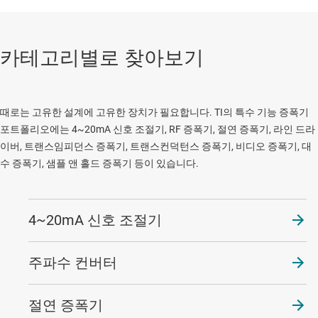
카테고리별로 찾아보기
때로는 고유한 설계에 고유한 장치가 필요합니다. TI의 특수 기능 증폭기
포트폴리오에는 4~20mA 신호 조절기, RF 증폭기, 절연 증폭기, 라인 드라
이버, 트랜스임피던스 증폭기, 트랜스컨덕턴스 증폭기, 비디오 증폭기, 대
수 증폭기, 샘플 앤 홀드 증폭기 등이 있습니다.
4~20mA 신호 조절기
주파수 컨버터
절연 증폭기