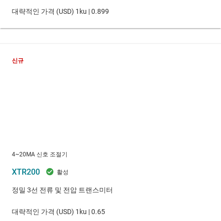
대략적인 가격 (
USD
)
1ku |
0.899
신규
4~20MA 신호 조절기
XTR200
정밀 3선 전류 및 전압 트랜스미터
대략적인 가격 (
USD
)
1ku |
0.65