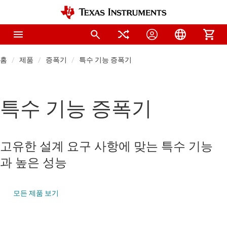
홈
제품
증폭기
특수 기능 증폭기
특수 기능 증폭기
고유한 설계 요구 사항에 맞는 특수 기능
과 높은 성능
모든 제품 보기