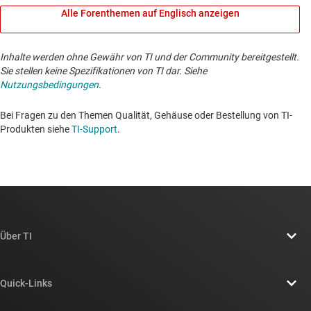
Alle Forenthemen auf Englisch anzeigen
Inhalte werden ohne Gewähr von TI und der Community bereitgestellt.
Sie stellen keine Spezifikationen von TI dar. Siehe
Nutzungsbedingungen
.
Bei Fragen zu den Themen Qualität, Gehäuse oder Bestellung von TI-
Produkten siehe
TI-Support
. ​​​​​​​​​​​​​​
Über TI
Über TI – Überblick
Quick-Links
Stellenangebote