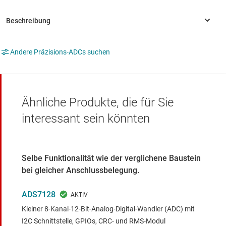
Andere Präzisions-ADCs suchen
Ähnliche Produkte, die für Sie
interessant sein könnten
Selbe Funktionalität wie der verglichene Baustein
bei gleicher Anschlussbelegung.
ADS7128
Kleiner 8-Kanal-12-Bit-Analog-Digital-Wandler (ADC) mit
I2C Schnittstelle, GPIOs, CRC- und RMS-Modul