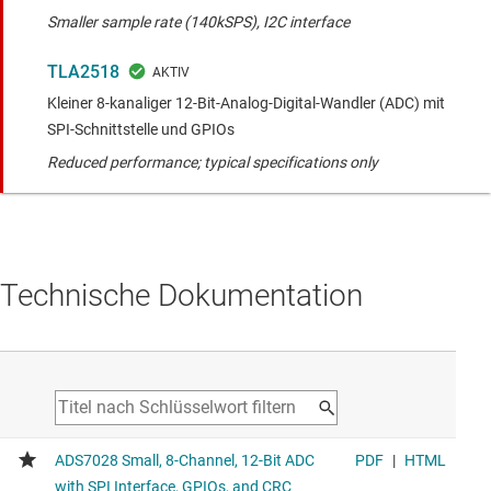
Smaller sample rate (140kSPS), I2C interface
TLA2518
Kleiner 8-kanaliger 12-Bit-Analog-Digital-Wandler (ADC) mit
SPI-Schnittstelle und GPIOs
Reduced performance; typical specifications only
Technische Dokumentation