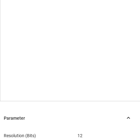
Resolution (Bits)
12