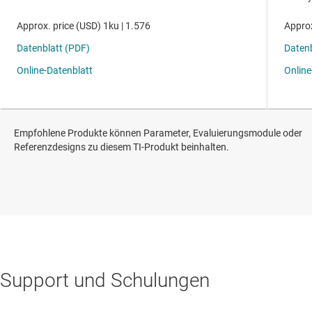
Empfohlene Produkte können Parameter, Evaluierungsmodule oder
Referenzdesigns zu diesem TI-Produkt beinhalten.
Support und Schulungen