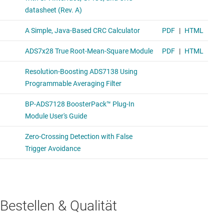
Bestellen & Qualität