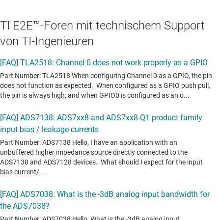
TI E2E™-Foren mit technischem Support
von TI-Ingenieuren