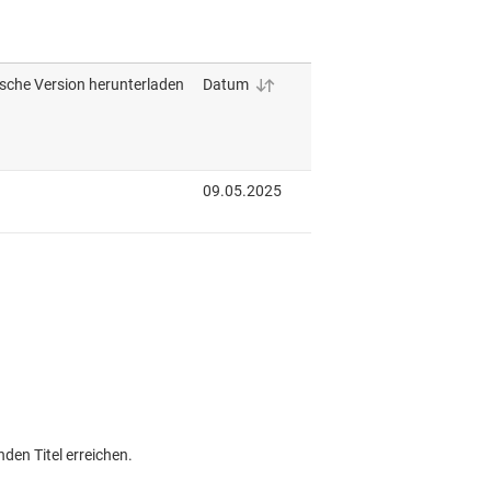
den Titel erreichen.