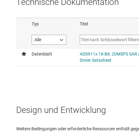
Technische Dokumentation
Design und Entwicklung
Weitere Bedingungen oder erforderliche Ressourcen enthält gegebe