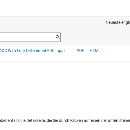
nenfalls die Detailseite, die Sie durch Klicken auf einen der unten stehen