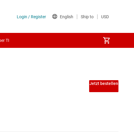
er TI
Jetzt bestellen