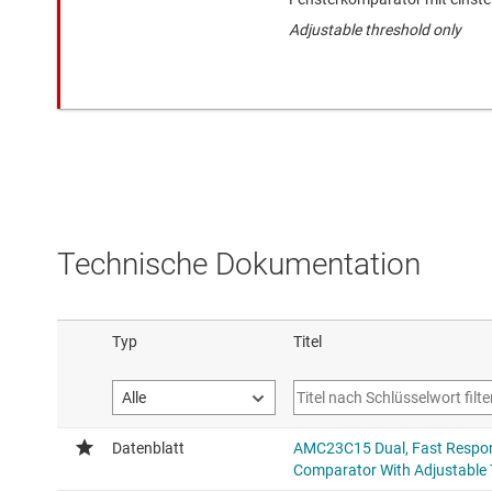
Adjustable threshold only
Technische Dokumentation