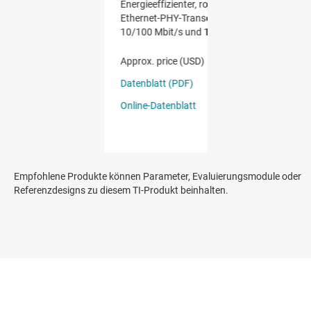
Empfohlene Produkte können Parameter, Evaluierungsmodule oder
Referenzdesigns zu diesem TI-Produkt beinhalten.