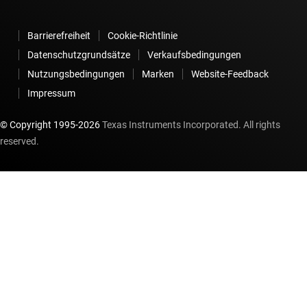
Barrierefreiheit
Cookie-Richtlinie
Datenschutzgrundsätze
Verkaufsbedingungen
Nutzungsbedingungen
Marken
Website-Feedback
Impressum
© Copyright 1995-
2026
Texas Instruments Incorporated. All rights
reserved.