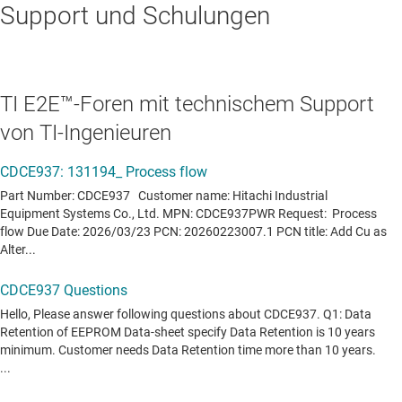
Support und Schulungen
TI E2E™-Foren mit technischem Support
von TI-Ingenieuren