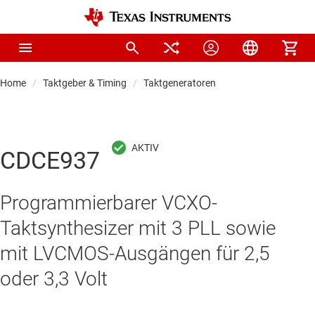
Home
Taktgeber & Timing
Taktgeneratoren
CDCE937
Programmierbarer VCXO-
Taktsynthesizer mit 3 PLL sowie
mit LVCMOS-Ausgängen für 2,5
oder 3,3 Volt