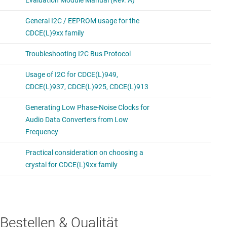
Bestellen & Qualität