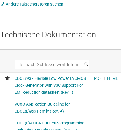
Andere Taktgeneratoren suchen
Technische Dokumentation