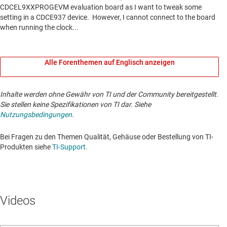
Alle Forenthemen auf Englisch anzeigen
Inhalte werden ohne Gewähr von TI und der Community bereitgestellt.
Sie stellen keine Spezifikationen von TI dar. Siehe
Nutzungsbedingungen
.
Bei Fragen zu den Themen Qualität, Gehäuse oder Bestellung von TI-
Produkten siehe
TI-Support
. ​​​​​​​​​​​​​​
Videos