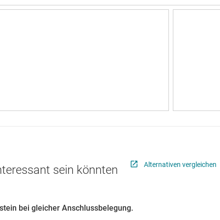
Alternativen vergleichen
interessant sein könnten
ustein bei gleicher Anschlussbelegung.