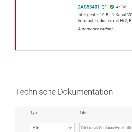
DAC53401-Q1
Intelligenter 10-Bit-1-Kanal-V
Automobilindustrie mit Hi-Z,
Automotive variant
Technische Dokumentation