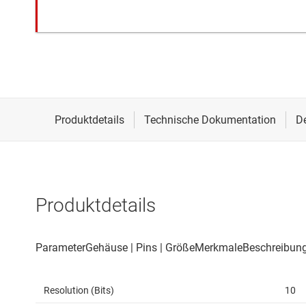
Produktdetails
Resolution (Bits)
10