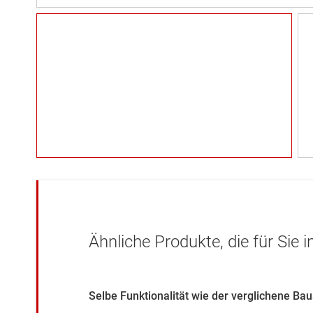
Ähnliche Produkte, die für Sie 
Selbe Funktionalität wie der verglichene Ba