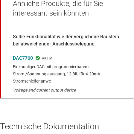
Ähnliche Produkte, die für Sie
interessant sein könnten
Selbe Funktionalität wie der verglichene Baustein
bei abweichender Anschlussbelegung.
DAC7760
Einkanaliger DAC mit programmierbarem
Strom-/Spannungsausgang, 12 Bit, für 4-20mA-
Stromschleifenanwe
Voltage and current output device
Technische Dokumentation