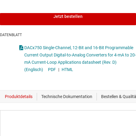
Jetzt bestellen
DATENBLATT
DACx750 Single-Channel, 12-Bit and 16-Bit Programmable
Current Output Digital-to-Analog Converters for 4-mA to 20-
mA Current-Loop Applications datasheet (Rev. D)
(Englisch)
PDF
|
HTML