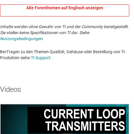
Alle Forenthemen auf Englisch anzeigen
Inhalte werden ohne Gewähr von TI und der Community bereitgestellt.
Sie stellen keine Spezifikationen von TI dar. Siehe
Nutzungsbedingungen
.
Bei Fragen zu den Themen Qualität, Gehäuse oder Bestellung von TI-
Produkten siehe
TI-Support
. ​​​​​​​​​​​​​​
Videos