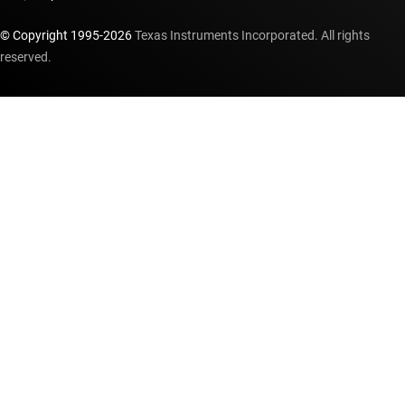
© Copyright 1995-
2026
Texas Instruments Incorporated. All rights
reserved.