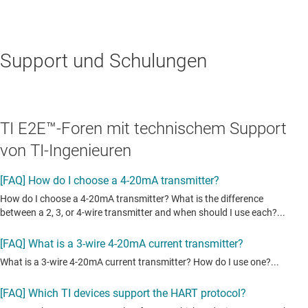
Support und Schulungen
TI E2E™-Foren mit technischem Support
von TI-Ingenieuren