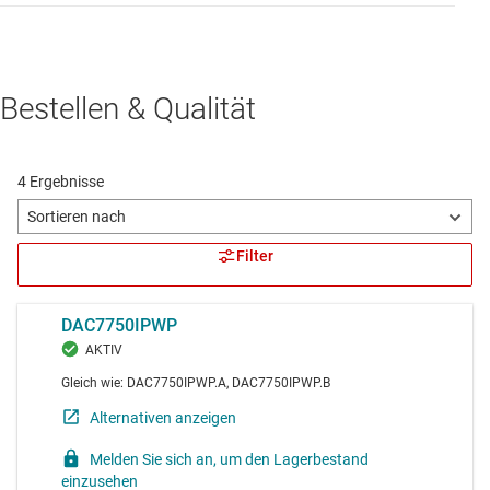
Bestellen & Qualität