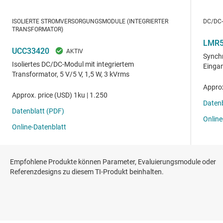
Empfohlene Produkte können Parameter, Evaluierungsmodule oder
Referenzdesigns zu diesem TI-Produkt beinhalten.