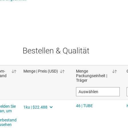
Bestellen & Qualität