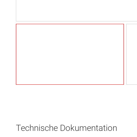
Technische Dokumentation