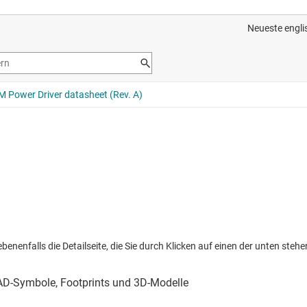
nenfalls die Detailseite, die Sie durch Klicken auf einen der unten stehen