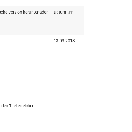
den Titel erreichen.