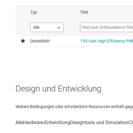
Design und Entwicklung
Weitere Bedingungen oder erforderliche Ressourcen enthält gegebe