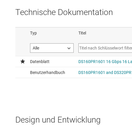
Technische Dokumentation
Design und Entwicklung