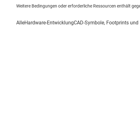
Weitere Bedingungen oder erforderliche Ressourcen enthält gegebe