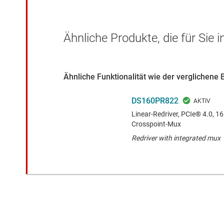
Ähnliche Produkte, die für Sie 
Ähnliche Funktionalität wie der verglichene 
DS160PR822
Linear-Redriver, PCIe® 4.0, 16 
Crosspoint-Mux
Redriver with integrated mux