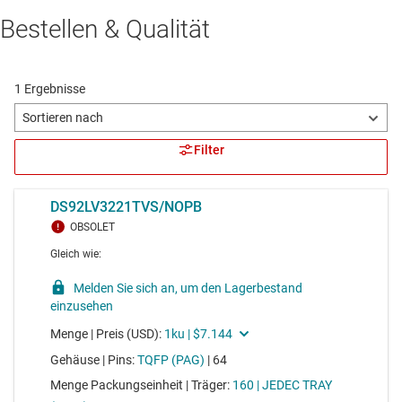
Bestellen & Qualität