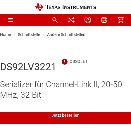
Home
Schnittstelle
Andere Schnittstellen
DS92LV3221
Serializer für Channel-Link II, 20-50
MHz, 32 Bit
Jetzt bestellen