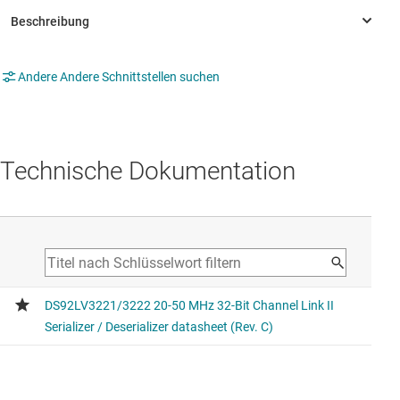
Andere Andere Schnittstellen suchen
Technische Dokumentation