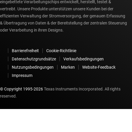
eingebettete Verarbeitungschips entwickelt, herstellt, testet &
vertreibt. Unsere Produkte unterstützen unsere Kunden bei der
effizienten Verwaltung der Stromversorgung, der genauen Erfassung
& Übertragung von Daten & der Bereitstellung der zentralen Steuerung
oder Verarbeitung in ihren Designs.
Barrierefreiheit
Cookie-Richtlinie
Datenschutzgrundsätze
Verkaufsbedingungen
Nutzungsbedingungen
Marken
Website-Feedback
Impressum
© Copyright 1995-
2026
Texas Instruments Incorporated. All rights
reserved.