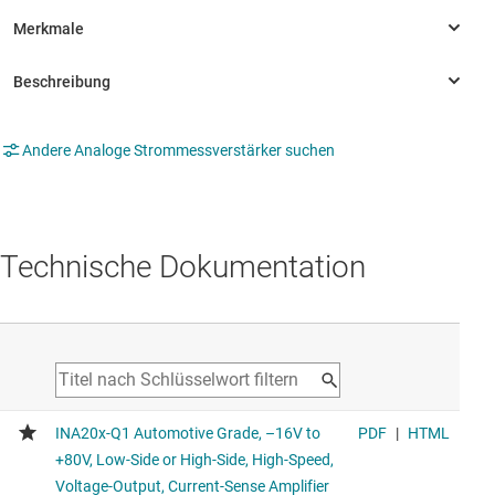
Andere Analoge Strommessverstärker suchen
Technische Dokumentation