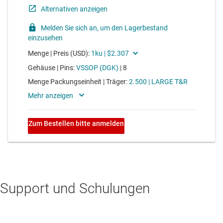
Support und Schulungen