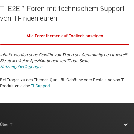
TI E2E™-Foren mit technischem Support
von TI-Ingenieuren
Alle Forenthemen auf Englisch anzeigen
Inhalte werden ohne Gewähr von TI und der Community bereitgestellt.
Sie stellen keine Spezifikationen von TI dar. Siehe
Nutzungsbedingungen
.
Bei Fragen zu den Themen Qualität, Gehäuse oder Bestellung von TI-
Produkten siehe
TI-Support
. ​​​​​​​​​​​​​​
Über TI