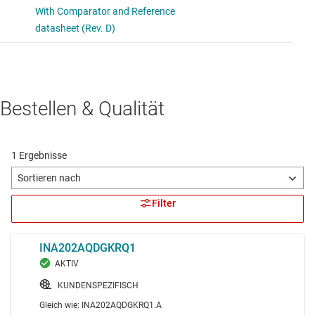
Bestellen & Qualität