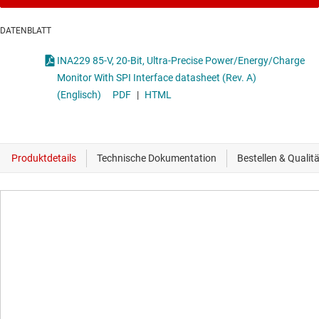
DATENBLATT
INA229 85-V, 20-Bit, Ultra-Precise Power/Energy/Charge
Monitor With SPI Interface datasheet (Rev. A)
(Englisch)
PDF
|
HTML