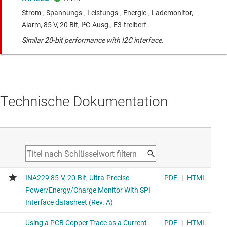
Strom-, Spannungs-, Leistungs-, Energie-, Lademonitor,
Alarm, 85 V, 20 Bit, I²C-Ausg., E3-treiberf.
Similar 20-bit performance with I2C interface.
Technische Dokumentation