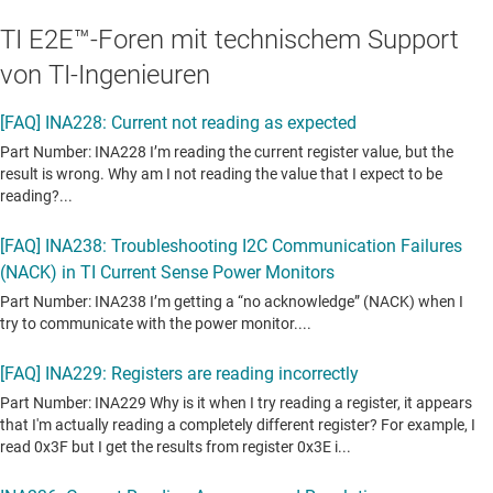
TI E2E™-Foren mit technischem Support
von TI-Ingenieuren