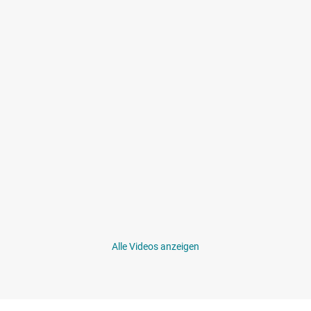
Alle Videos anzeigen