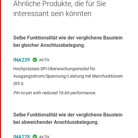
Ähnliche Produkte, die für Sie
interessant sein könnten
Selbe Funktionalität wie der verglichene Baustein
bei gleicher Anschlussbelegung.
INA239
Hochpräzises SPI-Überwachungsmodul für
Ausgangsstrom/Spannung/Leistung mit Warnfunktionen
(85 V,
Pin-to-pin with reduced 16-bit performance.
Selbe Funktionalität wie der verglichene Baustein
bei abweichender Anschlussbelegung.
INA228