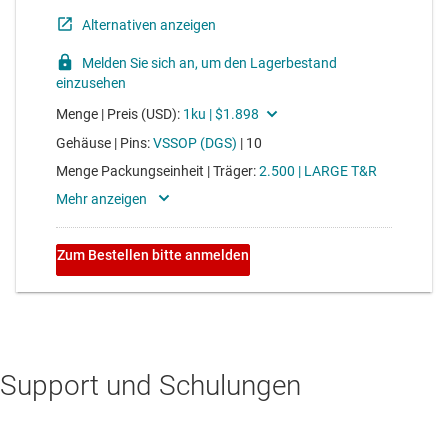
Support und Schulungen