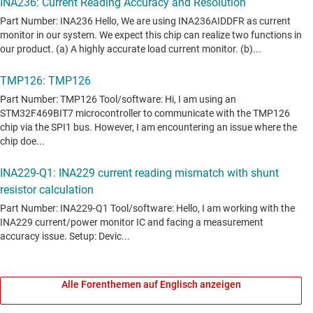
Alle Forenthemen auf Englisch anzeigen