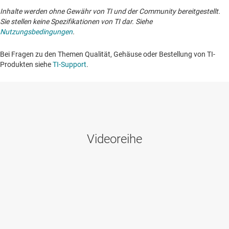
Inhalte werden ohne Gewähr von TI und der Community bereitgestellt.
Sie stellen keine Spezifikationen von TI dar. Siehe
Nutzungsbedingungen
.
Bei Fragen zu den Themen Qualität, Gehäuse oder Bestellung von TI-
Produkten siehe
TI-Support
. ​​​​​​​​​​​​​​
Videoreihe