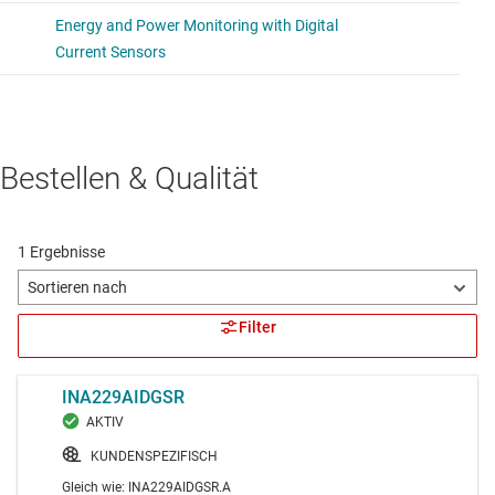
Bestellen & Qualität