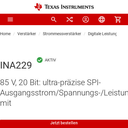
Home
Verstärker
Strommessverstärker
Digitale Leistungsmon
INA229
85 V, 20 Bit: ultra-präzise SPI-
Ausgangsstrom/Spannungs-/Leistun
mit
Jetzt bestellen