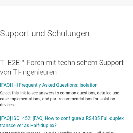
Support und Schulungen
TI E2E™-Foren mit technischem Support
von TI-Ingenieuren