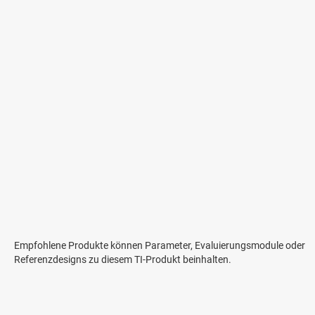
Empfohlene Produkte können Parameter, Evaluierungsmodule oder
Referenzdesigns zu diesem TI-Produkt beinhalten.