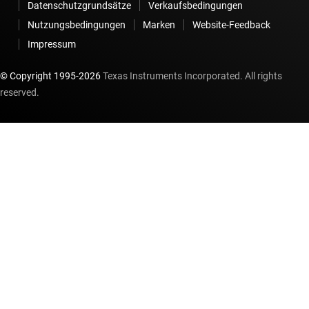
Datenschutzgrundsätze
Verkaufsbedingungen
Nutzungsbedingungen
Marken
Website-Feedback
Impressum
© Copyright 1995-
2026
Texas Instruments Incorporated. All rights
reserved.