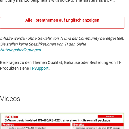
Alle Forenthemen auf Englisch anzeigen
Inhalte werden ohne Gewähr von TI und der Community bereitgestellt.
Sie stellen keine Spezifikationen von TI dar. Siehe
Nutzungsbedingungen
.
Bei Fragen zu den Themen Qualität, Gehäuse oder Bestellung von TI-
Produkten siehe
TI-Support
. ​​​​​​​​​​​​​​
Videos