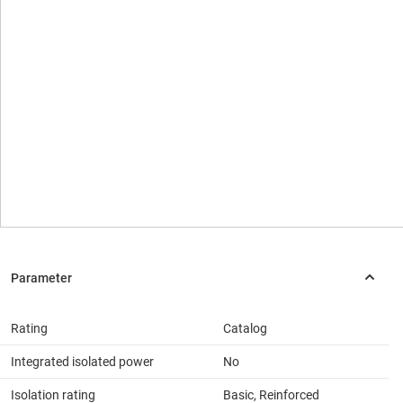
Rating
Catalog
Integrated isolated power
No
Isolation rating
Basic, Reinforced