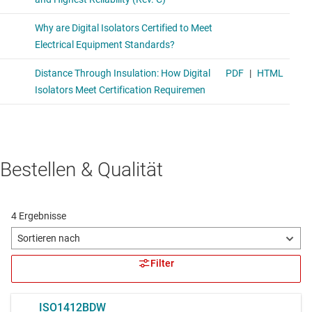
Bestellen & Qualität