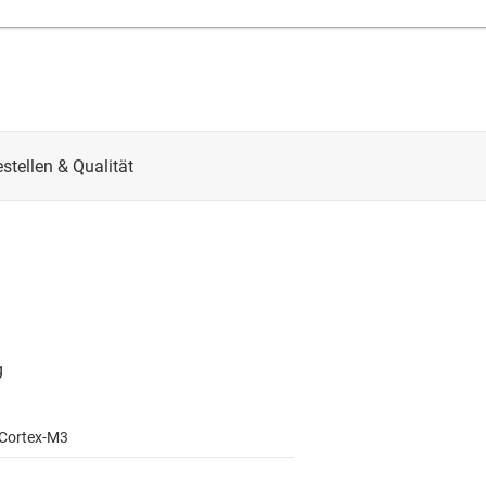
Cortex-M3