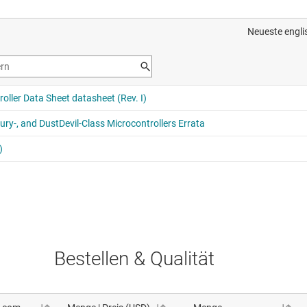
Bestellen & Qualität