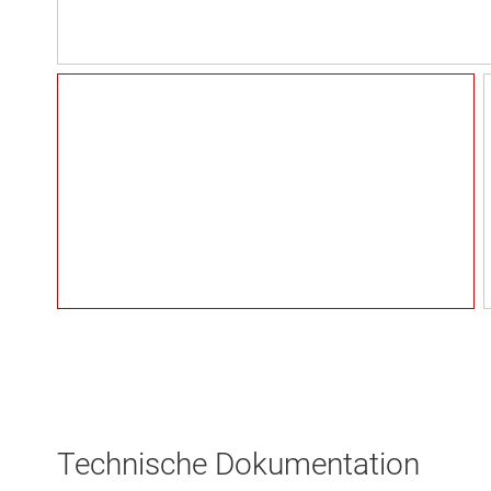
Technische Dokumentation