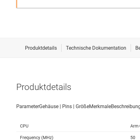
Produktdetails
CPU
Arm 
Frequency (MHz)
50