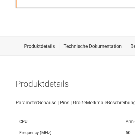
Produktdetails
CPU
Arm 
Frequency (MHz)
50