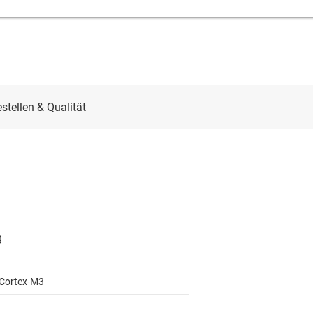
Cortex-M3