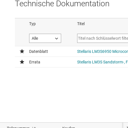
Technische Dokumentation