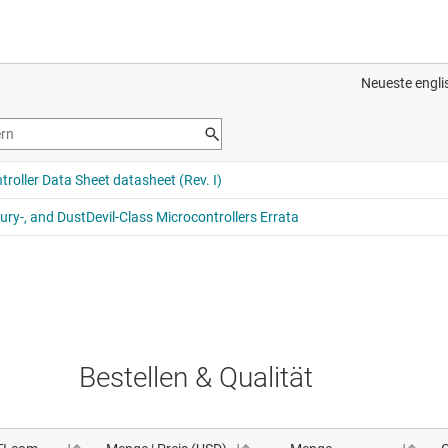
Bestellen & Qualität