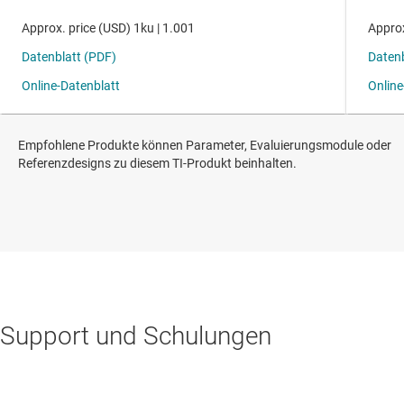
Empfohlene Produkte können Parameter, Evaluierungsmodule oder
Referenzdesigns zu diesem TI-Produkt beinhalten.
Support und Schulungen