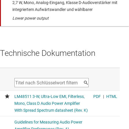
2,7 W, Mono, Analog-Eingang, Klasse D-Audioverstärker mit
integriertem Aufwärtswandler und wählbarer
Lower power output
Technische Dokumentation