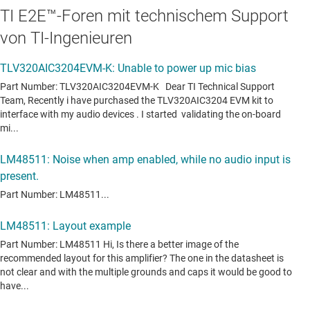
TI E2E™-Foren mit technischem Support
von TI-Ingenieuren