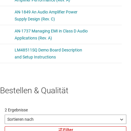
Bestellen & Qualität