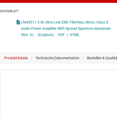
DATENBLATT
LM48511 3-W, Ultra-Low EMI, Filterless, Mono, Class D
Audio Power Amplifier With Spread Spectrum datasheet
(Rev. K)
(Englisch)
PDF
|
HTML