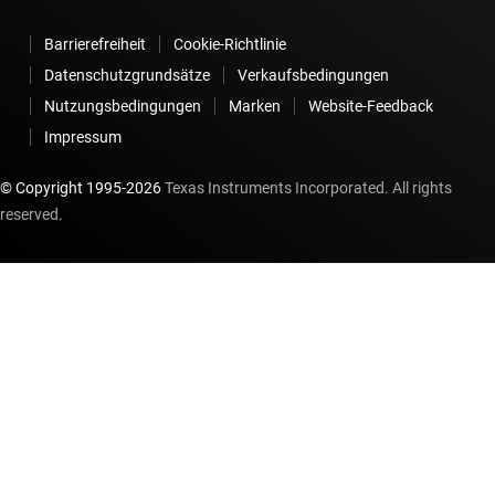
Barrierefreiheit
Cookie-Richtlinie
Datenschutzgrundsätze
Verkaufsbedingungen
Nutzungsbedingungen
Marken
Website-Feedback
Impressum
© Copyright 1995-
2026
Texas Instruments Incorporated. All rights
reserved.