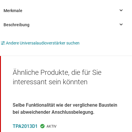
Andere Universalaudioverstärker suchen
Ähnliche Produkte, die für Sie
interessant sein könnten
Selbe Funktionalität wie der verglichene Baustein
bei abweichender Anschlussbelegung.
TPA2013D1