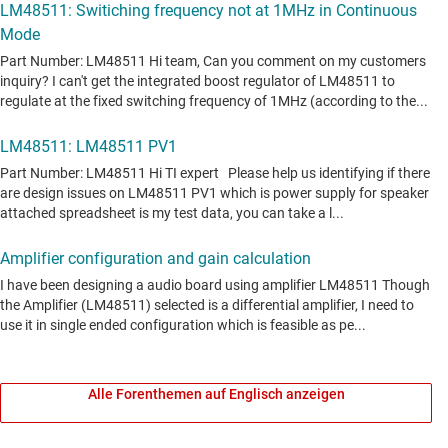
Alle Forenthemen auf Englisch anzeigen