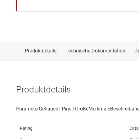
Produktdetails
Rating
Cata