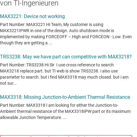
von TI-Ingenieuren