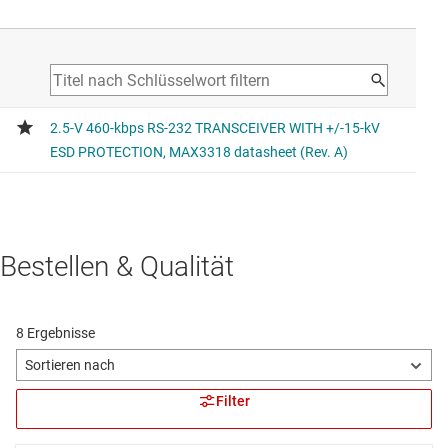
Bestellen & Qualität