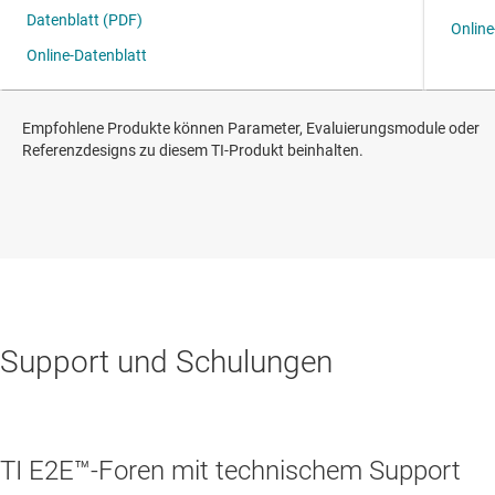
Empfohlene Produkte können Parameter, Evaluierungsmodule oder
Referenzdesigns zu diesem TI-Produkt beinhalten.
Support und Schulungen
TI E2E™-Foren mit technischem Support