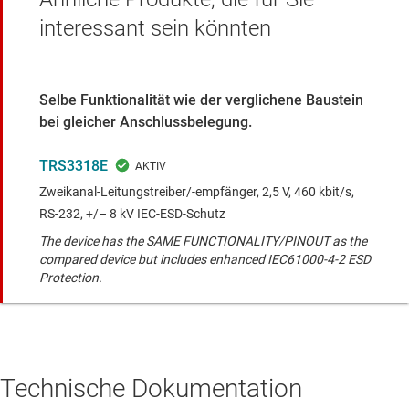
interessant sein könnten
Selbe Funktionalität wie der verglichene Baustein
bei gleicher Anschlussbelegung.
TRS3318E
Zweikanal-Leitungstreiber/‑empfänger, 2,5 V, 460 kbit/s,
RS-232, +/– 8 kV IEC-ESD-Schutz
The device has the SAME FUNCTIONALITY/PINOUT as the
compared device but includes enhanced IEC61000-4-2 ESD
Protection.
Technische Dokumentation