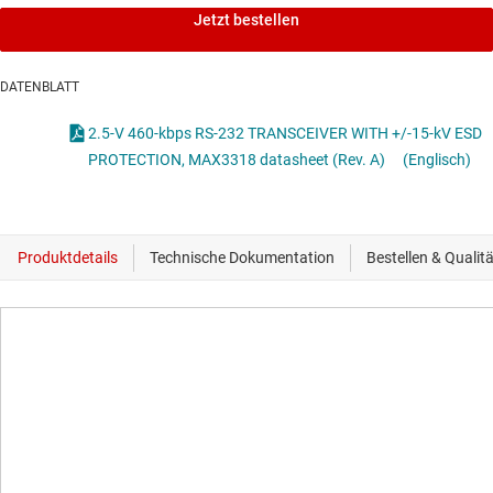
Jetzt bestellen
DATENBLATT
2.5-V 460-kbps RS-232 TRANSCEIVER WITH +/-15-kV ESD
PROTECTION, MAX3318 datasheet (Rev. A)
(Englisch)