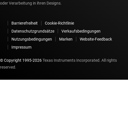
oder Verarbeitung in ihren Designs.
Barrierefreiheit
Cookie-Richtlinie
Datenschutzgrundsätze
Verkaufsbedingungen
Nutzungsbedingungen
Marken
Website-Feedback
Impressum
© Copyright 1995-
2026
Texas Instruments Incorporated. All rights
reserved.