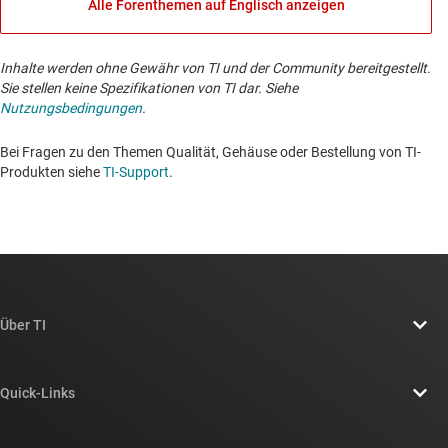
Alle Forenthemen auf Englisch anzeigen
Inhalte werden ohne Gewähr von TI und der Community bereitgestellt.
Sie stellen keine Spezifikationen von TI dar. Siehe
Nutzungsbedingungen
.
Bei Fragen zu den Themen Qualität, Gehäuse oder Bestellung von TI-
Produkten siehe
TI-Support
. ​​​​​​​​​​​​​​
Über TI
Über TI – Überblick
Quick-Links
Stellenangebote
Kontakt