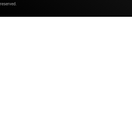
reserved.