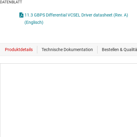
DATENBLATT
11.3 GBPS Differential VCSEL Driver datasheet (Rev. A)
(Englisch)