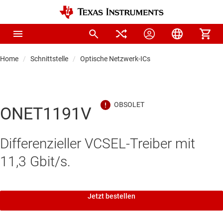
Home
Schnittstelle
Optische Netzwerk-ICs
ONET1191V
Differenzieller VCSEL-Treiber mit
11,3 Gbit/s.
Jetzt bestellen