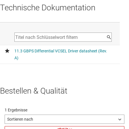
Technische Dokumentation
Bestellen & Qualität