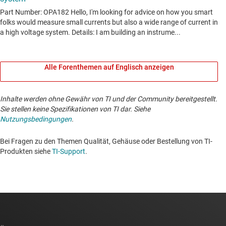
Alle Forenthemen auf Englisch anzeigen
Inhalte werden ohne Gewähr von TI und der Community bereitgestellt.
Sie stellen keine Spezifikationen von TI dar. Siehe
Nutzungsbedingungen
.
Bei Fragen zu den Themen Qualität, Gehäuse oder Bestellung von TI-
Produkten siehe
TI-Support
. ​​​​​​​​​​​​​​