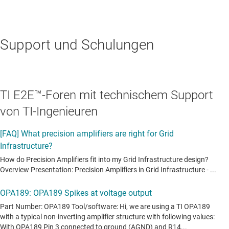
Support und Schulungen
TI E2E™-Foren mit technischem Support
von TI-Ingenieuren