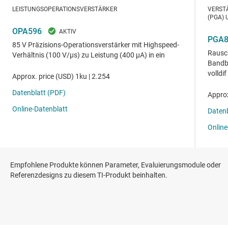
Empfohlene Produkte können Parameter, Evaluierungsmodule oder
Referenzdesigns zu diesem TI-Produkt beinhalten.