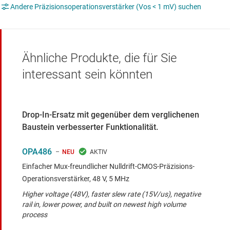
Andere Präzisionsoperationsverstärker (Vos < 1 mV) suchen
Ähnliche Produkte, die für Sie
interessant sein könnten
Drop-In-Ersatz mit gegenüber dem verglichenen
Baustein verbesserter Funktionalität.
OPA486
NEU
Einfacher Mux-freundlicher Nulldrift-CMOS-Präzisions-
Operationsverstärker, 48 V, 5 MHz
Higher voltage (48V), faster slew rate (15V/us), negative
rail in, lower power, and built on newest high volume
process