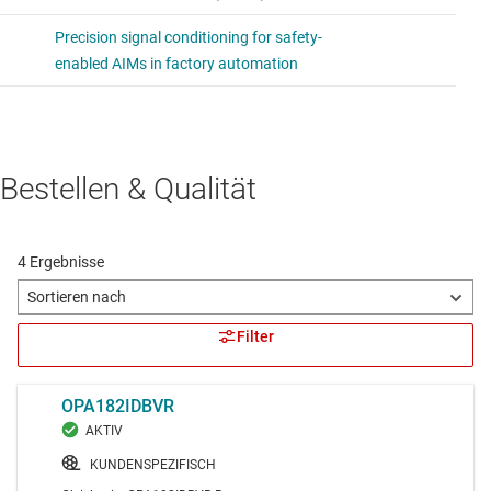
Bestellen & Qualität