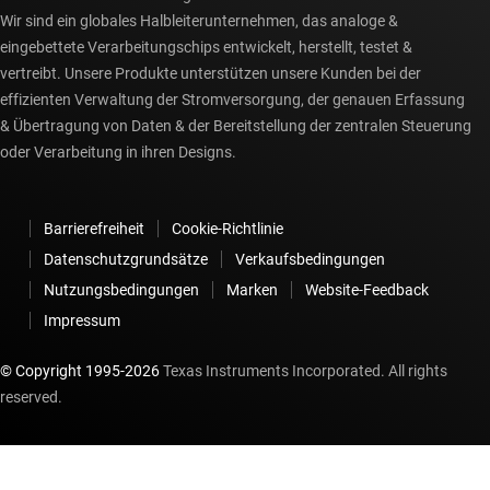
Wir sind ein globales Halbleiterunternehmen, das analoge &
eingebettete Verarbeitungschips entwickelt, herstellt, testet &
vertreibt. Unsere Produkte unterstützen unsere Kunden bei der
effizienten Verwaltung der Stromversorgung, der genauen Erfassung
& Übertragung von Daten & der Bereitstellung der zentralen Steuerung
oder Verarbeitung in ihren Designs.
Barrierefreiheit
Cookie-Richtlinie
Datenschutzgrundsätze
Verkaufsbedingungen
Nutzungsbedingungen
Marken
Website-Feedback
Impressum
© Copyright 1995-
2026
Texas Instruments Incorporated. All rights
reserved.