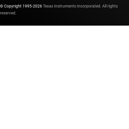
© Copyright 1995-
2026
Texas Instruments Incorporated. All rights
reserved.