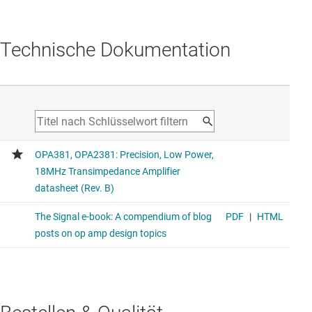
Technische Dokumentation