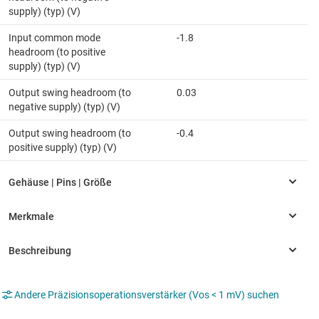
supply) (typ) (V)
Input common mode
-1.8
headroom (to positive
supply) (typ) (V)
Output swing headroom (to
0.03
negative supply) (typ) (V)
Output swing headroom (to
-0.4
positive supply) (typ) (V)
Andere Präzisionsoperationsverstärker (Vos < 1 mV) suchen