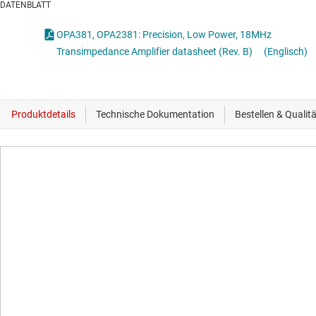
DATENBLATT
OPA381, OPA2381: Precision, Low Power, 18MHz
Transimpedance Amplifier datasheet (Rev. B)
(Englisch)