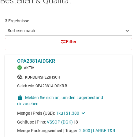
Bestellen & Qualität