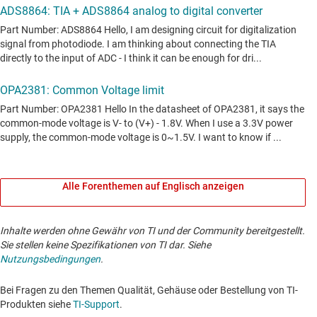
Alle Forenthemen auf Englisch anzeigen
Inhalte werden ohne Gewähr von TI und der Community bereitgestellt.
Sie stellen keine Spezifikationen von TI dar. Siehe
Nutzungsbedingungen
.
Bei Fragen zu den Themen Qualität, Gehäuse oder Bestellung von TI-
Produkten siehe
TI-Support
. ​​​​​​​​​​​​​​