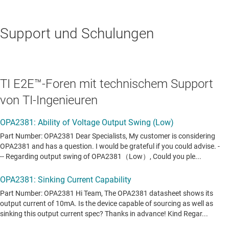
Support und Schulungen
TI E2E™-Foren mit technischem Support
von TI-Ingenieuren