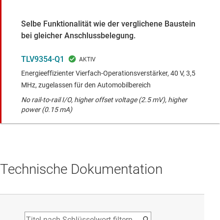
Selbe Funktionalität wie der verglichene Baustein
bei gleicher Anschlussbelegung.
TLV9354-Q1
Energieeffizienter Vierfach-Operationsverstärker, 40 V, 3,5
MHz, zugelassen für den Automobilbereich
No rail-to-rail I/O, higher offset voltage (2.5 mV), higher
power (0.15 mA)
Technische Dokumentation