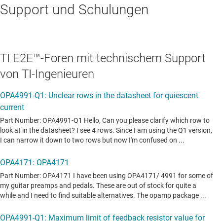
Support und Schulungen
TI E2E™-Foren mit technischem Support
von TI-Ingenieuren