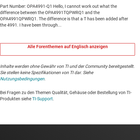
Alle Forenthemen auf Englisch anzeigen
Inhalte werden ohne Gewähr von TI und der Community bereitgestellt.
Sie stellen keine Spezifikationen von TI dar. Siehe
Nutzungsbedingungen
.
Bei Fragen zu den Themen Qualität, Gehäuse oder Bestellung von TI-
Produkten siehe
TI-Support
. ​​​​​​​​​​​​​​