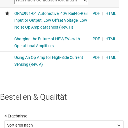
Bestellen & Qualität