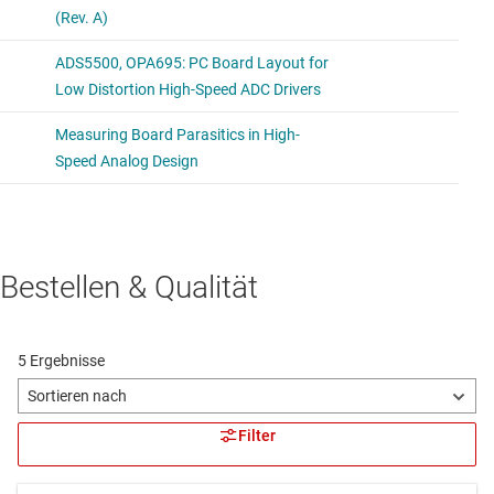
Bestellen & Qualität