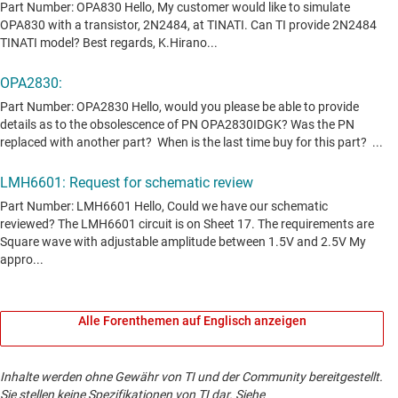
Alle Forenthemen auf Englisch anzeigen
Inhalte werden ohne Gewähr von TI und der Community bereitgestellt.
Sie stellen keine Spezifikationen von TI dar. Siehe