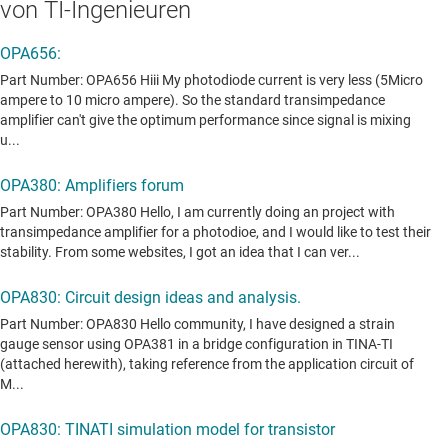
von TI-Ingenieuren