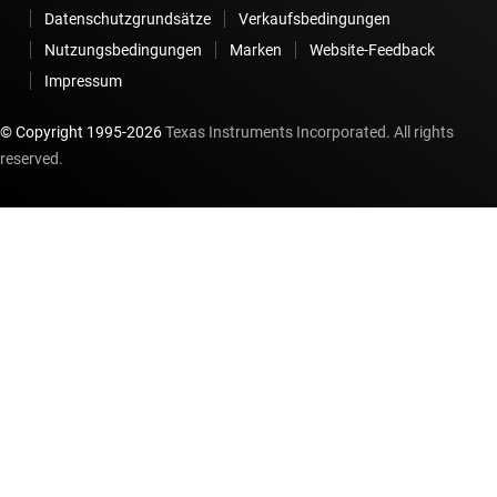
Datenschutzgrundsätze
Verkaufsbedingungen
Nutzungsbedingungen
Marken
Website-Feedback
Impressum
© Copyright 1995-
2026
Texas Instruments Incorporated. All rights
reserved.