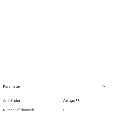
Architecture
Voltage FB
Number of channels
1