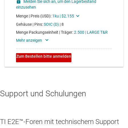
Support und Schulungen
TI E2E™-Foren mit technischem Support