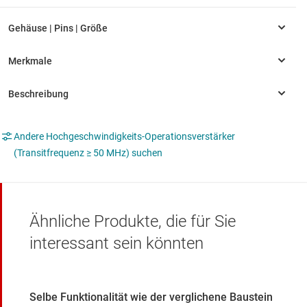
Andere Hochgeschwindigkeits-Operationsverstärker
(Transitfrequenz ≥ 50 MHz) suchen
Ähnliche Produkte, die für Sie
interessant sein könnten
Selbe Funktionalität wie der verglichene Baustein