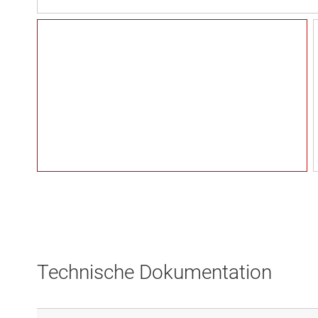
Technische Dokumentation