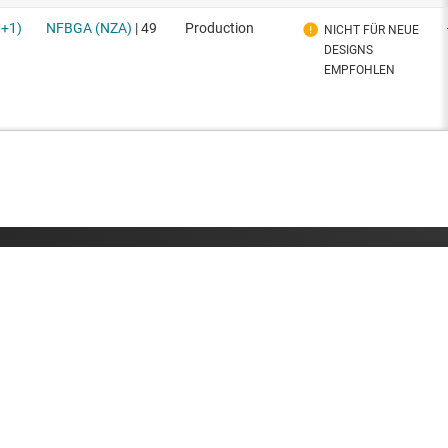
erbindung treten