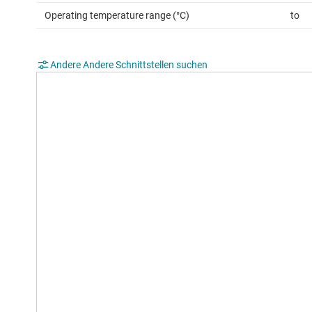
Operating temperature range (°C)
to
Andere Andere Schnittstellen suchen