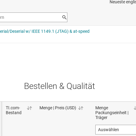
Bestellen & Qualität