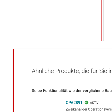
Ähnliche Produkte, die für Sie 
Selbe Funktionalität wie der verglichene B
OPA2891
Zweikanaliger Operationsvers