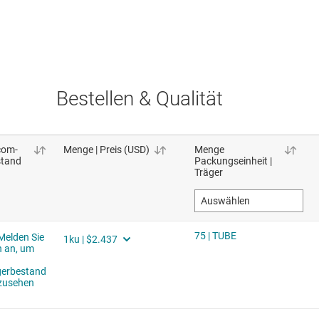
Bestellen & Qualität