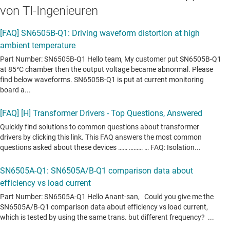
von TI-Ingenieuren