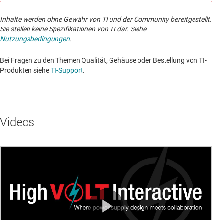
Inhalte werden ohne Gewähr von TI und der Community bereitgestellt.
Sie stellen keine Spezifikationen von TI dar. Siehe
Nutzungsbedingungen
.
Bei Fragen zu den Themen Qualität, Gehäuse oder Bestellung von TI-
Produkten siehe
TI-Support
. ​​​​​​​​​​​​​​
Videos