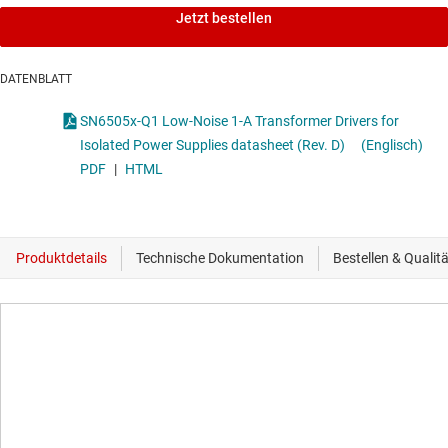
Jetzt bestellen
DATENBLATT
SN6505x-Q1 Low-Noise 1-A Transformer Drivers for
Isolated Power Supplies datasheet (Rev. D)
(Englisch)
PDF
|
HTML