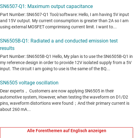
Alle Forenthemen auf Englisch anzeigen