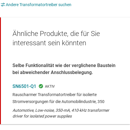
Andere Transformatortreiber suchen
Ähnliche Produkte, die für Sie
interessant sein könnten
Selbe Funktionalität wie der verglichene Baustein
bei abweichender Anschlussbelegung.
SN6501-Q1
Rauscharmer Transformatortreiber für isolierte
Stromversorgungen für die Automobilindustrie, 350
Automotive, Low-noise, 350-mA, 410-kHz transformer
driver for isolated power supplies