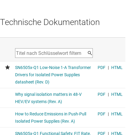
Technische Dokumentation