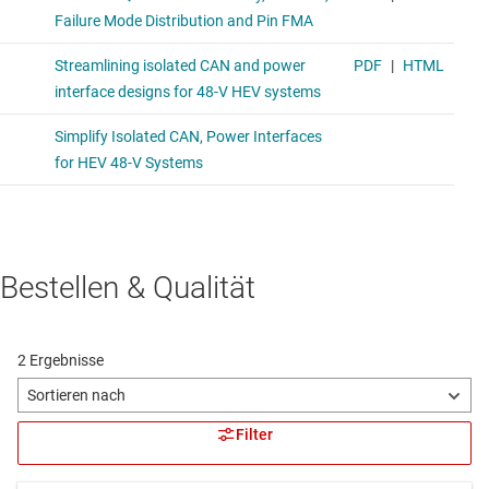
Bestellen & Qualität