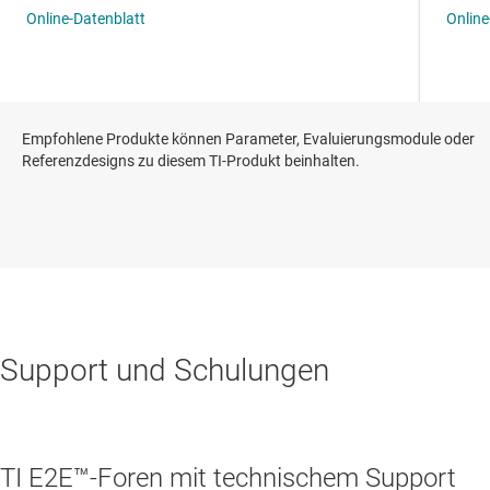
Empfohlene Produkte können Parameter, Evaluierungsmodule oder
Referenzdesigns zu diesem TI-Produkt beinhalten.
Support und Schulungen
TI E2E™-Foren mit technischem Support