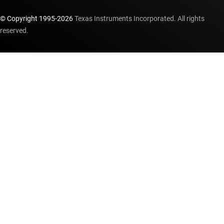
© Copyright 1995-
2026
Texas Instruments Incorporated. All rights
reserved.