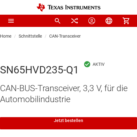
Home
Schnittstelle
CAN-Transceiver
SN65HVD235-Q1
CAN-BUS-Transceiver, 3,3 V, für die
Automobilindustrie
Jetzt bestellen