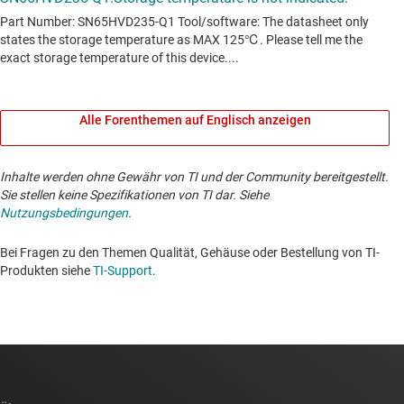
Alle Forenthemen auf Englisch anzeigen
Inhalte werden ohne Gewähr von TI und der Community bereitgestellt.
Sie stellen keine Spezifikationen von TI dar. Siehe
Nutzungsbedingungen
.
Bei Fragen zu den Themen Qualität, Gehäuse oder Bestellung von TI-
Produkten siehe
TI-Support
. ​​​​​​​​​​​​​​