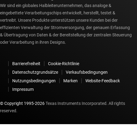
Wir sind ein globales Halbleiterunternehmen, das analoge &
eingebettete Verarbeitungschips entwickelt, herstellt, testet &
vertreibt. Unsere Produkte unterstützen unsere Kunden bei der
effizienten Verwaltung der Stromversorgung, der genauen Erfassung
& Übertragung von Daten & der Bereitstellung der zentralen Steuerung
oder Verarbeitung in ihren Designs.
Barrierefreiheit
Cookie-Richtlinie
Datenschutzgrundsätze
Verkaufsbedingungen
Nutzungsbedingungen
Marken
Website-Feedback
Impressum
© Copyright 1995-
2026
Texas Instruments Incorporated. All rights
reserved.