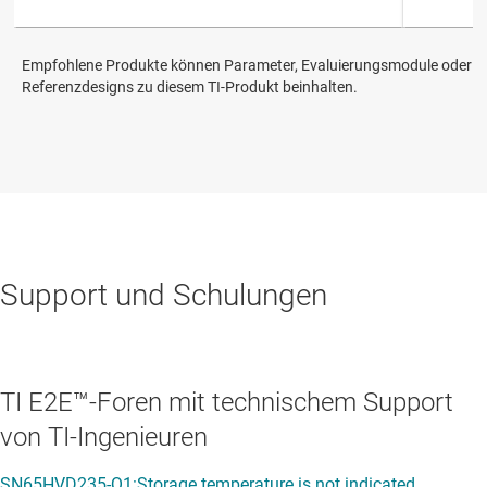
Empfohlene Produkte können Parameter, Evaluierungsmodule oder
Referenzdesigns zu diesem TI-Produkt beinhalten.
Support und Schulungen
TI E2E™-Foren mit technischem Support
von TI-Ingenieuren