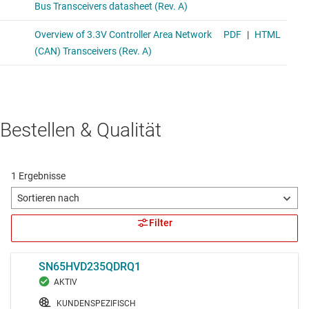
Bestellen & Qualität