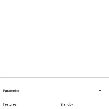
Features
Standby