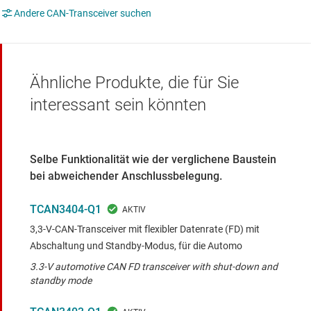
Andere CAN-Transceiver suchen
Ähnliche Produkte, die für Sie
interessant sein könnten
Selbe Funktionalität wie der verglichene Baustein
bei abweichender Anschlussbelegung.
TCAN3404-Q1
3,3-V-CAN-Transceiver mit flexibler Datenrate (FD) mit
Abschaltung und Standby-Modus, für die Automo
3.3-V automotive CAN FD transceiver with shut-down and
standby mode