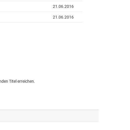
den Titel erreichen.