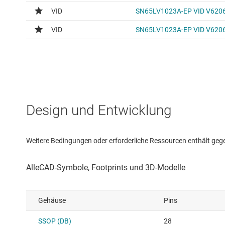
Design und Entwicklung
Weitere Bedingungen oder erforderliche Ressourcen enthält gegebe
Gehäuse
Pins
SSOP (DB)
28