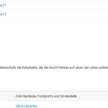
nenfalls die Detailseite, die Sie durch Klicken auf einen der unten stehen
CAD-Symbole, Footprints und 3D-Modelle
Ultra Librarian