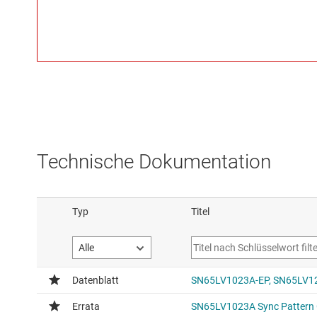
Technische Dokumentation