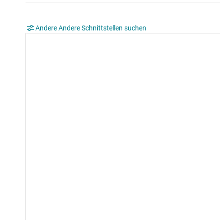
Andere Andere Schnittstellen suchen