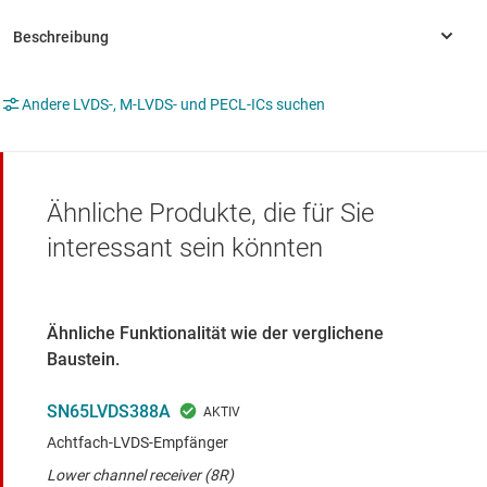
Andere LVDS-, M-LVDS- und PECL-ICs suchen
Ähnliche Produkte, die für Sie
interessant sein könnten
Ähnliche Funktionalität wie der verglichene
Baustein.
SN65LVDS388A
Achtfach-LVDS-Empfänger
Lower channel receiver (8R)