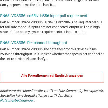
Alle Forenthemen auf Englisch anzeigen
Inhalte werden ohne Gewähr von TI und der Community bereitgestellt.
Sie stellen keine Spezifikationen von TI dar. Siehe
Nutzungsbedingungen
.