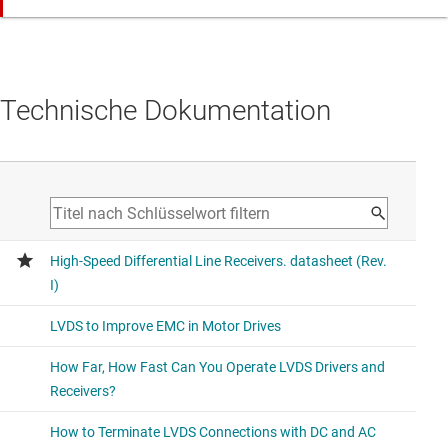
Technische Dokumentation