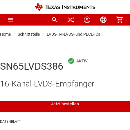
Home
Schnittstelle
LVDS-, M-LVDS- und PECL-ICs
SN65LVDS386
16-Kanal-LVDS-Empfänger
Jetzt bestellen
DATENBLATT