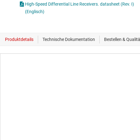
High-Speed Differential Line Receivers. datasheet (Rev. I)
(Englisch)