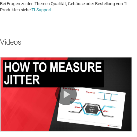
Bei Fragen zu den Themen Qualität, Gehäuse oder Bestellung von TI-
Produkten siehe
TI-Support
. ​​​​​​​​​​​​​​
Videos