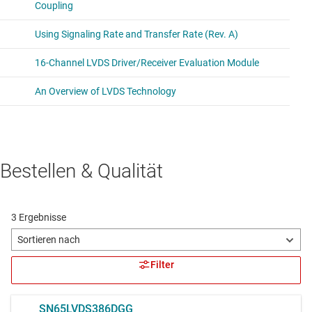
Bestellen & Qualität