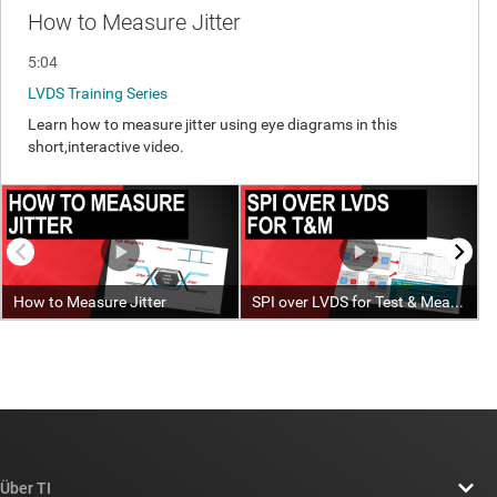
Über TI