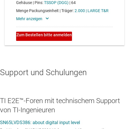
Support und Schulungen
TI E2E™-Foren mit technischem Support
von TI-Ingenieuren