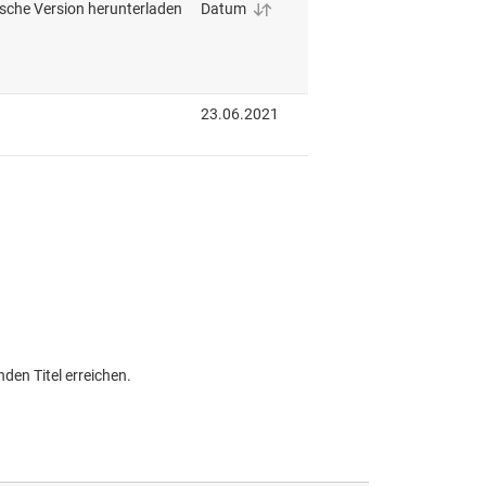
den Titel erreichen.