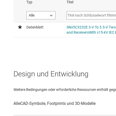
Design und Entwicklung
Weitere Bedingungen oder erforderliche Ressourcen enthält gegebe