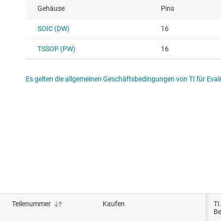
Gehäuse
Pins
SOIC (DW)
16
TSSOP (PW)
16
Es gelten die allgemeinen Geschäftsbedingungen von TI für Evalu