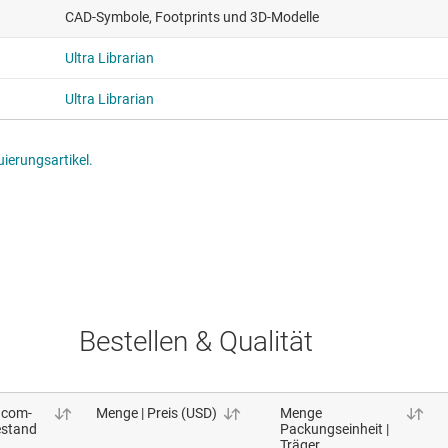
CAD-Symbole, Footprints und 3D-Modelle
Ultra Librarian
Ultra Librarian
ierungsartikel.
Bestellen & Qualität