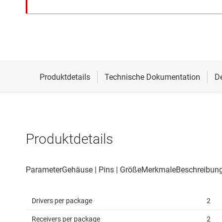
Produktdetails
Drivers per package
2
Receivers per package
2