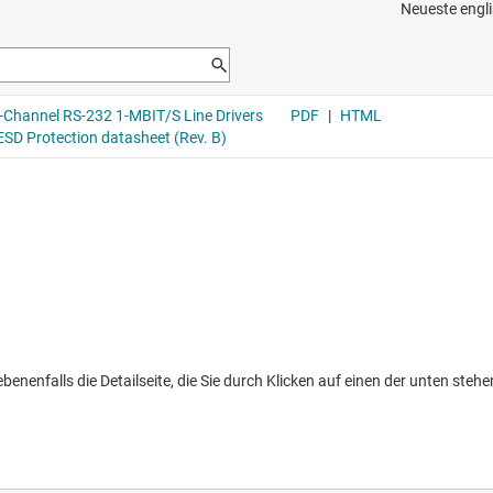
nenfalls die Detailseite, die Sie durch Klicken auf einen der unten stehen