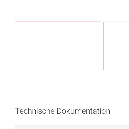
Technische Dokumentation