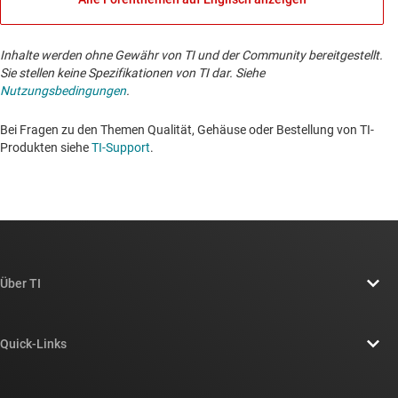
Inhalte werden ohne Gewähr von TI und der Community bereitgestellt.
Sie stellen keine Spezifikationen von TI dar. Siehe
Nutzungsbedingungen
.
Bei Fragen zu den Themen Qualität, Gehäuse oder Bestellung von TI-
Produkten siehe
TI-Support
. ​​​​​​​​​​​​​​
Über TI
Über TI – Überblick
Quick-Links
Stellenangebote
Kontakt