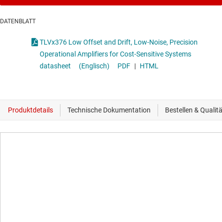
DATENBLATT
TLVx376 Low Offset and Drift, Low-Noise, Precision
Operational Amplifiers for Cost-Sensitive Systems
datasheet
(Englisch)
PDF
|
HTML