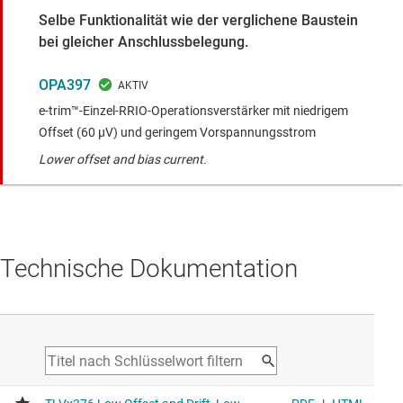
Selbe Funktionalität wie der verglichene Baustein
bei gleicher Anschlussbelegung.
OPA397
e-trim™-Einzel-RRIO-Operationsverstärker mit niedrigem
Offset (60 µV) und geringem Vorspannungsstrom
Lower offset and bias current.
Technische Dokumentation