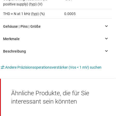
positive supply) (typ) (V)
THD + N at 1 kHz (typ) (%)
0.0005
Andere Präzisionsoperationsverstärker (Vos < 1 mV) suchen
Ähnliche Produkte, die für Sie
interessant sein könnten