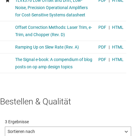
Bestellen & Qualität