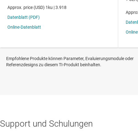
Empfohlene Produkte können Parameter, Evaluierungsmodule oder
Referenzdesigns zu diesem TI-Produkt beinhalten.
Support und Schulungen