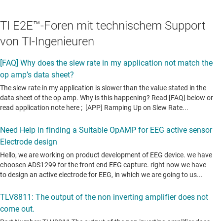
TI E2E™-Foren mit technischem Support
von TI-Ingenieuren