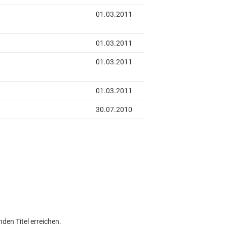
den Titel erreichen.