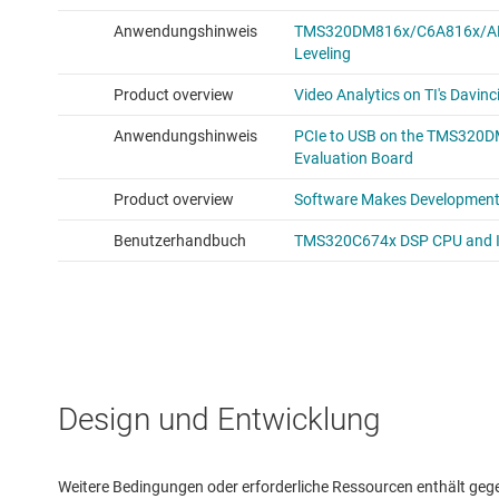
Design und Entwicklung
Weitere Bedingungen oder erforderliche Ressourcen enthält gegebe