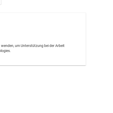
en wenden, um Unterstützung bei der Arbeit
logies.