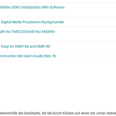
nenfalls die Detailseite, die Sie durch Klicken auf einen der unten stehen