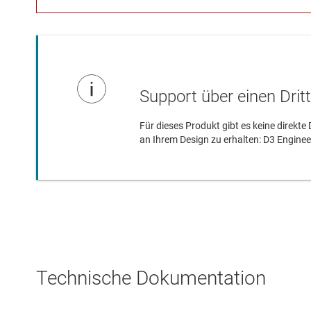
Support über einen Drit
Für dieses Produkt gibt es keine direkt
an Ihrem Design zu erhalten: D3 Enginee
Technische Dokumentation