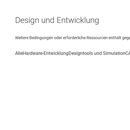
Design und Entwicklung
Weitere Bedingungen oder erforderliche Ressourcen enthält gegebe