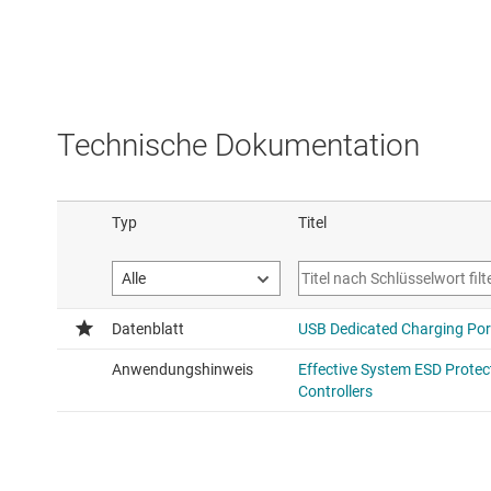
Technische Dokumentation