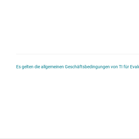
Es gelten die allgemeinen Geschäftsbedingungen von TI für Evalu