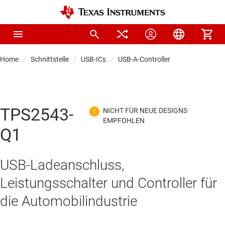
Home
Schnittstelle
USB-ICs
USB-A-Controller
TPS2543-
Q1
USB-Ladeanschluss,
Leistungsschalter und Controller für
die Automobilindustrie