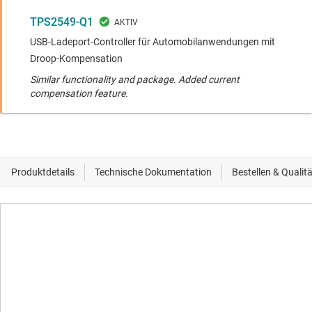
TPS2549-Q1
USB-Ladeport-Controller für Automobilanwendungen mit
Droop-Kompensation
Similar functionality and package. Added current
compensation feature.