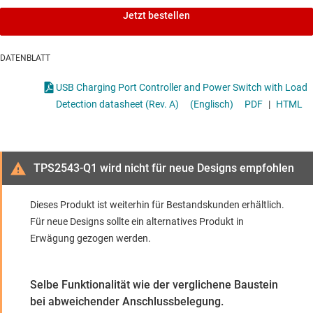
Jetzt bestellen
DATENBLATT
USB Charging Port Controller and Power Switch with Load
Detection datasheet (Rev. A)
(Englisch)
PDF
|
HTML
TPS2543-Q1 wird nicht für neue Designs empfohlen
Dieses Produkt ist weiterhin für Bestandskunden erhältlich.
Für neue Designs sollte ein alternatives Produkt in
Erwägung gezogen werden.
Selbe Funktionalität wie der verglichene Baustein
bei abweichender Anschlussbelegung.