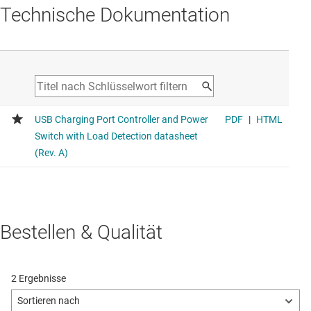
Technische Dokumentation
Bestellen & Qualität