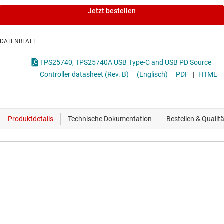
Jetzt bestellen
DATENBLATT
TPS25740, TPS25740A USB Type-C and USB PD Source
Controller datasheet (Rev. B)
(Englisch)
PDF
|
HTML