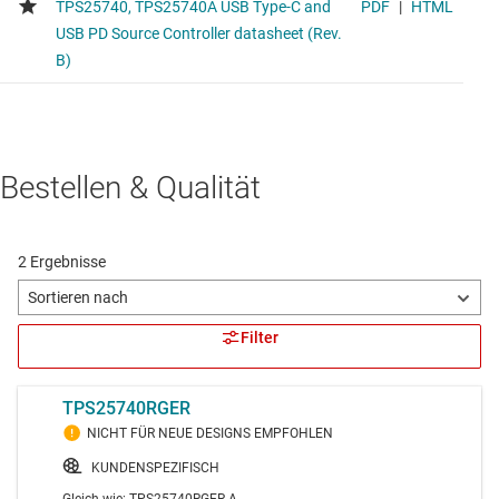
Bestellen & Qualität