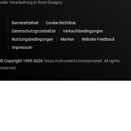
oder Verarbeitung in ihren Designs.
Barrierefreiheit
Cookie-Richtlinie
Datenschutzgrundsätze
Verkaufsbedingungen
Nutzungsbedingungen
Marken
Website-Feedback
Impressum
© Copyright 1995-
2026
Texas Instruments Incorporated. All rights
reserved.