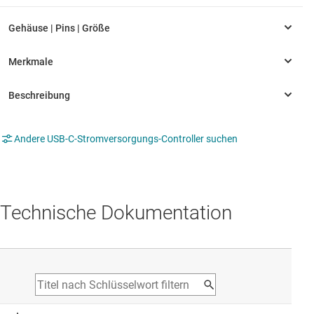
Andere USB-C-Stromversorgungs-Controller suchen
Technische Dokumentation