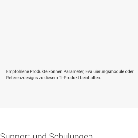
Empfohlene Produkte können Parameter, Evaluierungsmodule oder
Referenzdesigns zu diesem TI-Produkt beinhalten.
Support und Schulungen