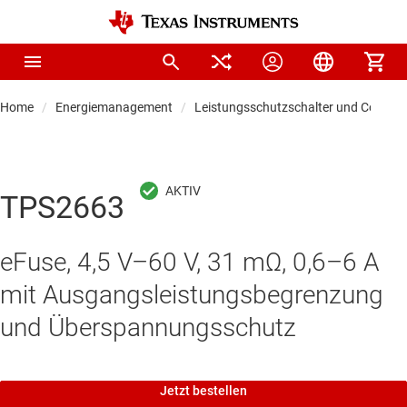
Home
Energiemanagement
Leistungsschutzschalter und Controll
TPS2663
eFuse, 4,5 V–60 V, 31 mΩ, 0,6–6 A
mit Ausgangsleistungsbegrenzung
und Überspannungsschutz
Jetzt bestellen