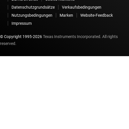
Datenschutzgrundsätze
Verkaufsbedingungen
Nutzungsbedingungen
Marken
Website-Feedback
Impressum
© Copyright 1995-
2026
Texas Instruments Incorporated. All rights
reserved.