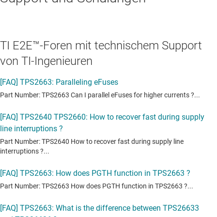
TI E2E™-Foren mit technischem Support
von TI-Ingenieuren