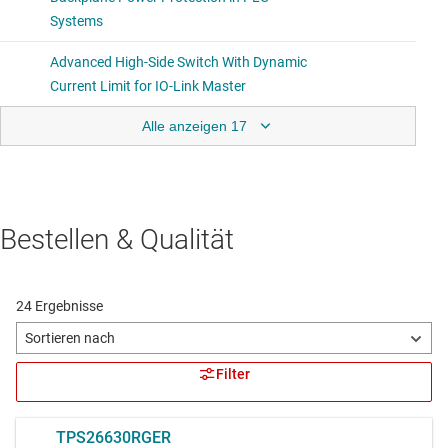
Alle anzeigen 17
Bestellen & Qualität