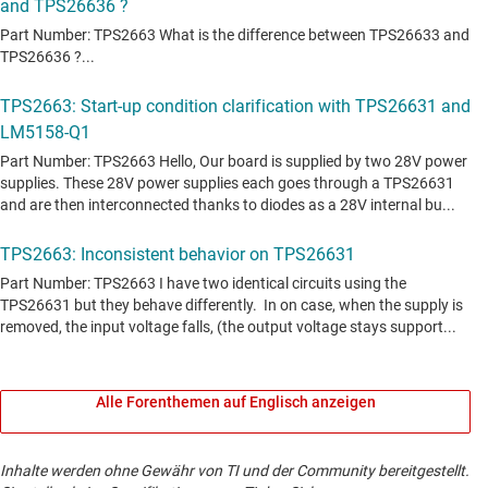
Alle Forenthemen auf Englisch anzeigen
Inhalte werden ohne Gewähr von TI und der Community bereitgestellt.