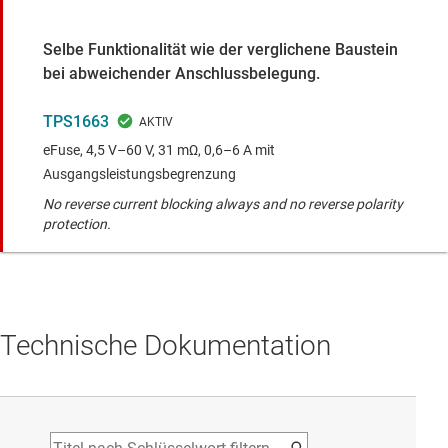
Selbe Funktionalität wie der verglichene Baustein
bei abweichender Anschlussbelegung.
TPS1663
eFuse, 4,5 V–60 V, 31 mΩ, 0,6–6 A mit
Ausgangsleistungsbegrenzung
No reverse current blocking always and no reverse polarity
protection.
Technische Dokumentation