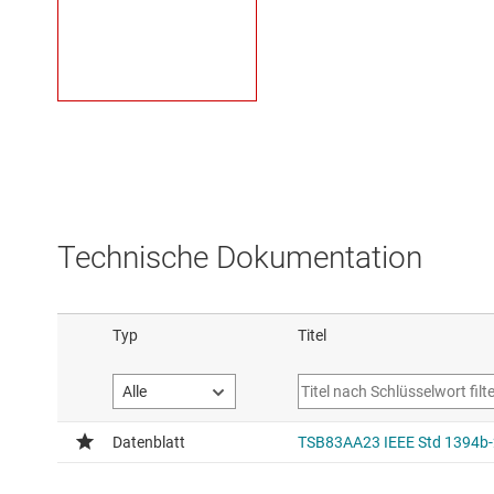
Technische Dokumentation