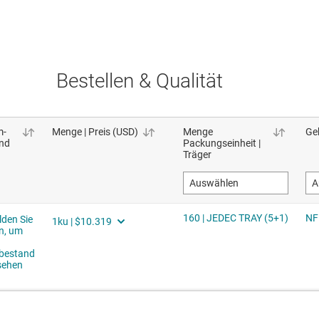
Bestellen & Qualität