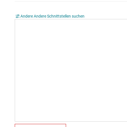
Andere Andere Schnittstellen suchen