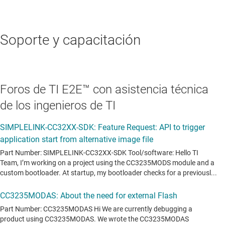
Soporte y capacitación
Foros de TI E2E™ con asistencia técnica
de los ingenieros de TI