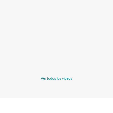
Ver todos los videos