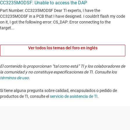
Ver todos los temas del foro en inglés
El contenido lo proporcionan “tal como está” TI y los colaboradores de
la comunidad y no constituye especificaciones de TI. Consulte los
términos de uso
.
Si tiene alguna pregunta sobre calidad, encapsulados o pedido de
productos de TI, consulte el
servicio de asistencia de TI
. ​​​​​​​​​​​​​​