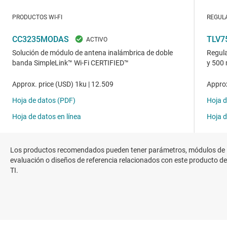
Los productos recomendados pueden tener parámetros, módulos de
evaluación o diseños de referencia relacionados con este producto de
TI.