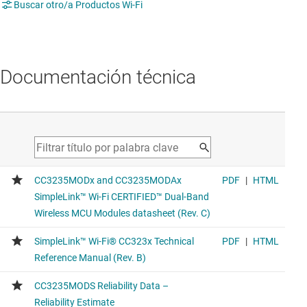
Buscar otro/a Productos Wi-Fi
Documentación técnica