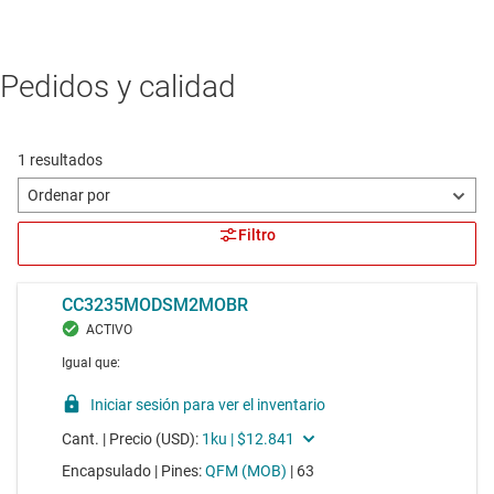
Pedidos y calidad