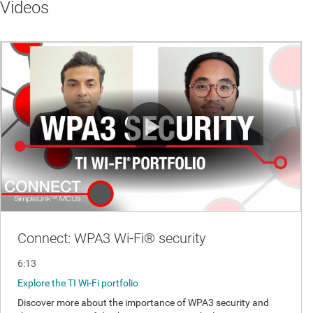
Videos