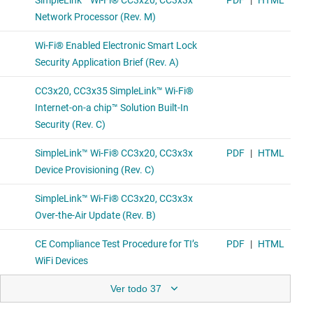
Ver todo 37