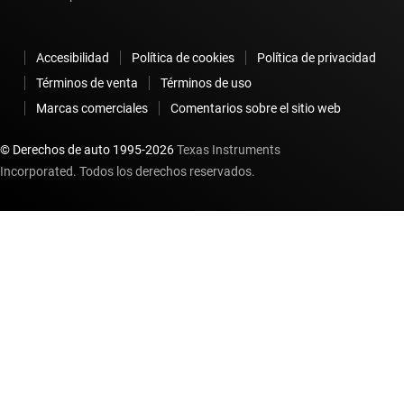
Accesibilidad
Política de cookies
Política de privacidad
Términos de venta
Términos de uso
Marcas comerciales
Comentarios sobre el sitio web
© Derechos de auto 1995-
2026
Texas Instruments
Incorporated. Todos los derechos reservados.