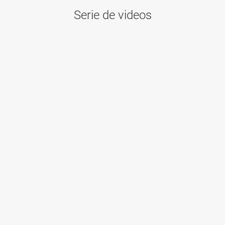
Serie de videos