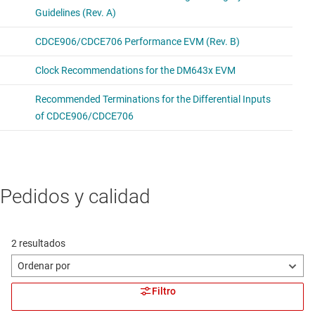
Pedidos y calidad