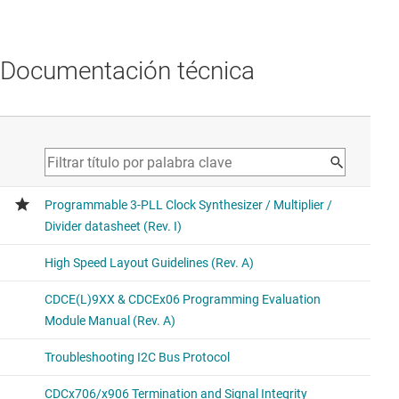
Documentación técnica