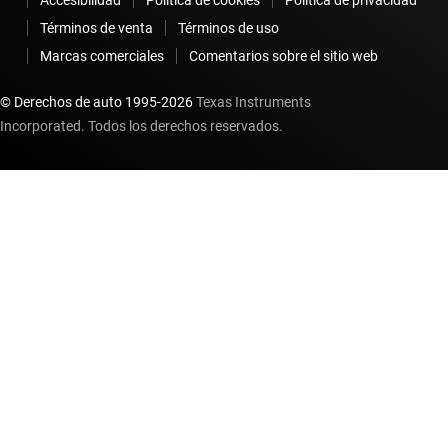
Accesibilidad
Política de cookies
Política de privacidad
Términos de venta
Términos de uso
Marcas comerciales
Comentarios sobre el sitio web
© Derechos de auto 1995-
2026
Texas Instruments
Incorporated. Todos los derechos reservados.