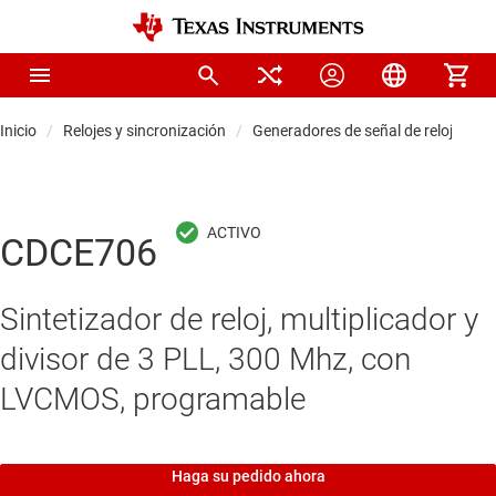
Inicio
Relojes y sincronización
Generadores de señal de reloj
CDCE706
Sintetizador de reloj, multiplicador y
divisor de 3 PLL, 300 Mhz, con
LVCMOS, programable
Haga su pedido ahora