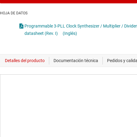
HOJA DE DATOS
Programmable 3-PLL Clock Synthesizer / Multiplier / Divider
datasheet (Rev. I)
(Inglés)