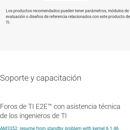
Los productos recomendados pueden tener parámetros, módulos de
evaluación o diseños de referencia relacionados con este producto de
TI.
Soporte y capacitación
Foros de TI E2E™ con asistencia técnica
de los ingenieros de TI