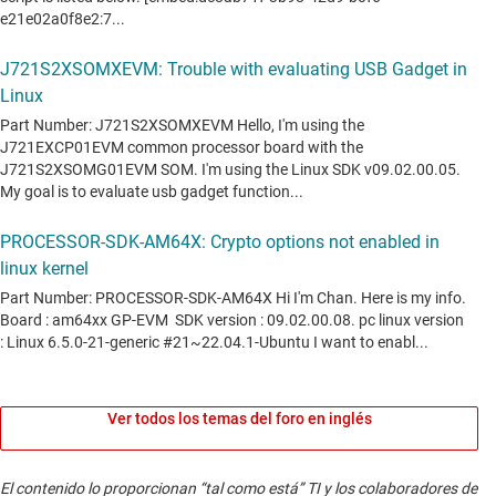
Ver todos los temas del foro en inglés
El contenido lo proporcionan “tal como está” TI y los colaboradores de