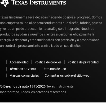
Preguntas frecuentes sobre la cuenta myTI
Texas Instruments lleva décadas haciendo posible el progreso. Somos
una empresa mundial de semiconductores que diseña, fabrica, prueba
y vende chips de procesamiento analógico e integrado. Nuestros
productos ayudan a nuestros clientes a gestionar eficazmente la
energía, a detectar y transmitir datos con precisión y a proporcionar
un control o procesamiento centralizado en sus diseños.
Accesibilidad
Política de cookies
Política de privacidad
Términos de venta
Términos de uso
Marcas comerciales
Comentarios sobre el sitio web
© Derechos de auto 1995-
2026
Texas Instruments
Incorporated. Todos los derechos reservados.