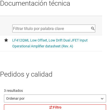
Documentación técnica
Pedidos y calidad