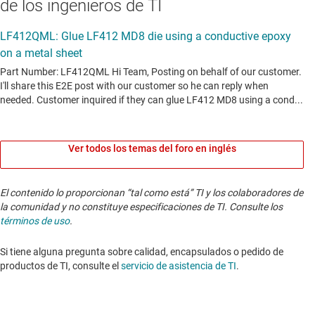
de los ingenieros de TI
Ver todos los temas del foro en inglés
El contenido lo proporcionan “tal como está” TI y los colaboradores de
la comunidad y no constituye especificaciones de TI. Consulte los
términos de uso
.
Si tiene alguna pregunta sobre calidad, encapsulados o pedido de
productos de TI, consulte el
servicio de asistencia de TI
. ​​​​​​​​​​​​​​