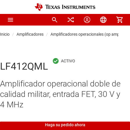
Inicio
Amplificadores
Amplificadores operacionales (op amps)
LF412QML
Amplificador operacional doble de
calidad militar, entrada FET, 30 V y
4 MHz
Haga su pedido ahora