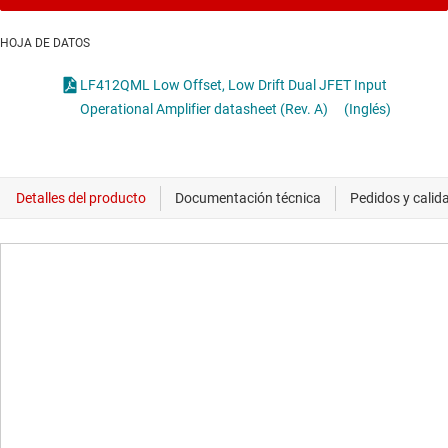
HOJA DE DATOS
LF412QML Low Offset, Low Drift Dual JFET Input
Operational Amplifier datasheet (Rev. A)
(Inglés)