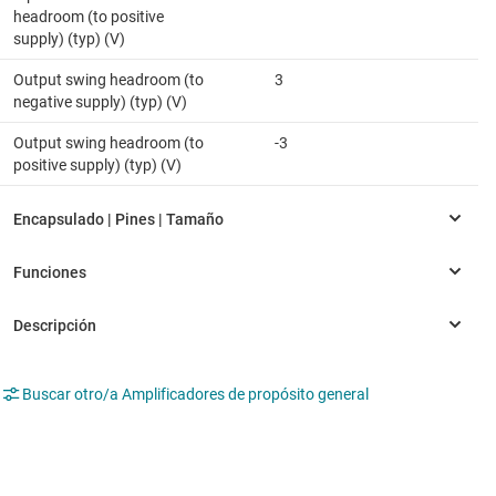
headroom (to positive
supply) (typ) (V)
Output swing headroom (to
3
negative supply) (typ) (V)
Output swing headroom (to
-3
positive supply) (typ) (V)
Buscar otro/a Amplificadores de propósito general