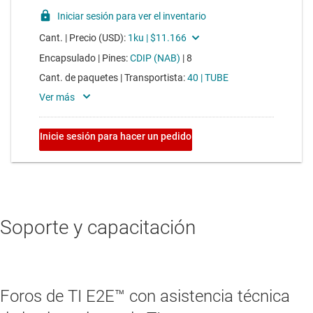
Soporte y capacitación
Foros de TI E2E™ con asistencia técnica