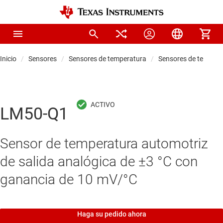
Inicio
Sensores
Sensores de temperatura
Sensores de tempera
LM50-Q1
Sensor de temperatura automotriz
de salida analógica de ±3 °C con
ganancia de 10 mV/°C
Haga su pedido ahora