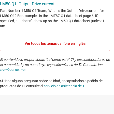
Ver todos los temas del foro en inglés
El contenido lo proporcionan “tal como está” TI y los colaboradores de
la comunidad y no constituye especificaciones de TI. Consulte los
términos de uso
.
Si tiene alguna pregunta sobre calidad, encapsulados o pedido de
productos de TI, consulte el
servicio de asistencia de TI
. ​​​​​​​​​​​​​​