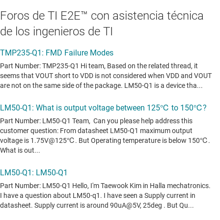
Foros de TI E2E™ con asistencia técnica
de los ingenieros de TI