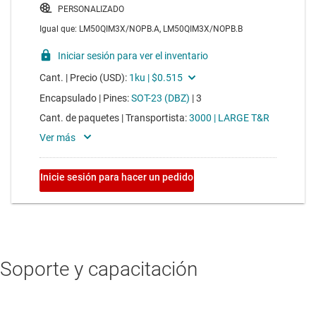
Soporte y capacitación