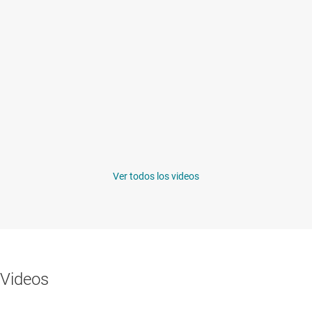
Ver todos los videos
Videos