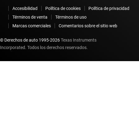
Accesibilidad
Política de cookies
Política de privacidad
Términos de venta
Términos de uso
Marcas comerciales
Comentarios sobre el sitio web
© Derechos de auto 1995-
2026
Texas Instruments
Incorporated. Todos los derechos reservados.