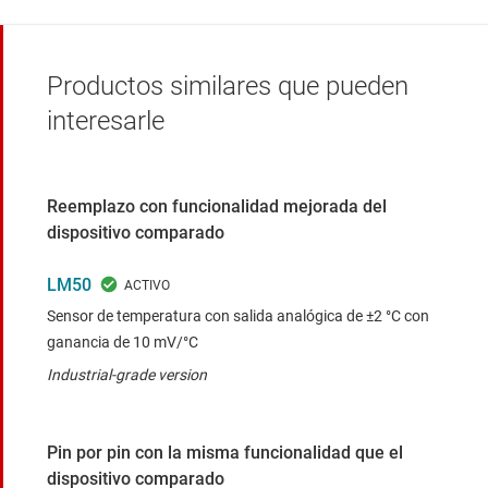
Productos similares que pueden
interesarle
Reemplazo con funcionalidad mejorada del
dispositivo comparado
LM50
Sensor de temperatura con salida analógica de ±2 °C con
ganancia de 10 mV/°C
Industrial-grade version
Pin por pin con la misma funcionalidad que el
dispositivo comparado