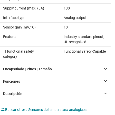
Supply current (max) (µA)
130
Interface type
Analog output
Sensor gain (mV/°C)
10
Features
Industry standard pinout,
UL recognized
TI functional safety
Functional Safety-Capable
category
Buscar otro/a Sensores de temperatura analógicos