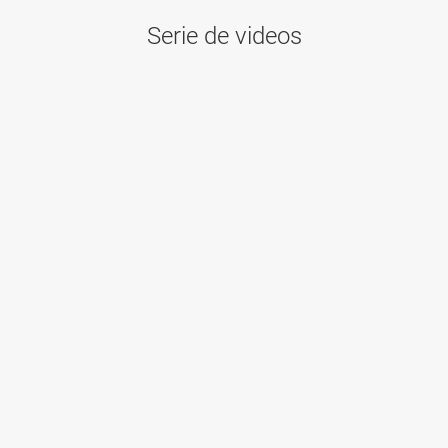
Serie de videos