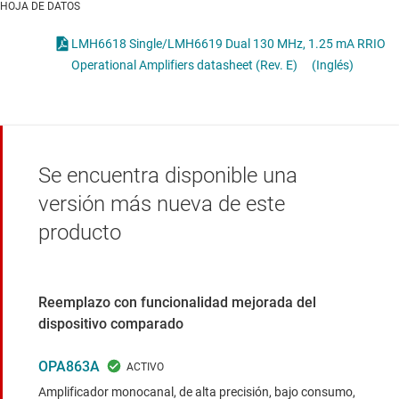
HOJA DE DATOS
LMH6618 Single/LMH6619 Dual 130 MHz, 1.25 mA RRIO
Operational Amplifiers datasheet (Rev. E)
(Inglés)
Se encuentra disponible una
versión más nueva de este
producto
Reemplazo con funcionalidad mejorada del
dispositivo comparado
OPA863A
Amplificador monocanal, de alta precisión, bajo consumo,