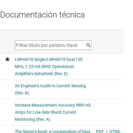
Documentación técnica