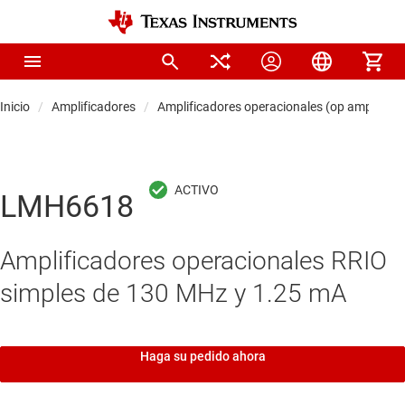
Inicio
Amplificadores
Amplificadores operacionales (op amps)
LMH6618
Amplificadores operacionales RRIO
simples de 130 MHz y 1.25 mA
Haga su pedido ahora