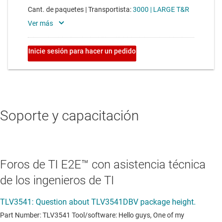
Soporte y capacitación
Foros de TI E2E™ con asistencia técnica
de los ingenieros de TI