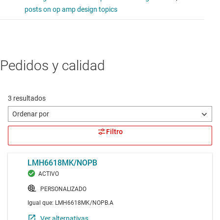
Pedidos y calidad