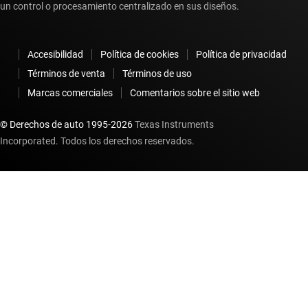
un control o procesamiento centralizado en sus diseños.
Accesibilidad
Política de cookies
Política de privacidad
Términos de venta
Términos de uso
Marcas comerciales
Comentarios sobre el sitio web
© Derechos de auto 1995-
2026
Texas Instruments
Incorporated. Todos los derechos reservados.